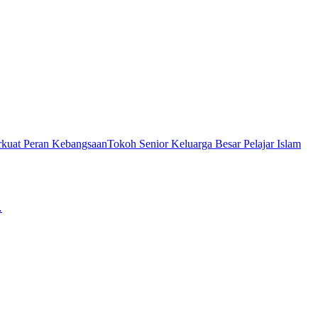
Tokoh Senior Keluarga Besar Pelajar Islam
…