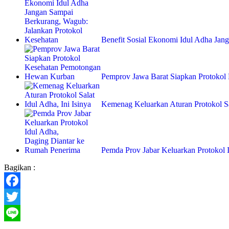
Benefit Sosial Ekonomi Idul Adha Ja
Pemprov Jawa Barat Siapkan Protoko
Kemenag Keluarkan Aturan Protokol S
Pemda Prov Jabar Keluarkan Protokol
Bagikan :
Facebook
Twitter