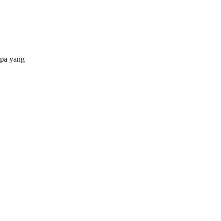
apa yang