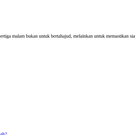
pertiga malam bukan untuk bertahajud, melainkan untuk memastikan si