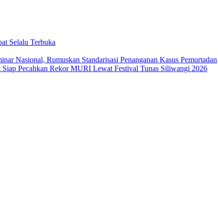
at Selalu Terbuka
ar Nasional, Rumuskan Standarisasi Penanganan Kasus Pemurtadan
Siap Pecahkan Rekor MURI Lewat Festival Tunas Siliwangi 2026