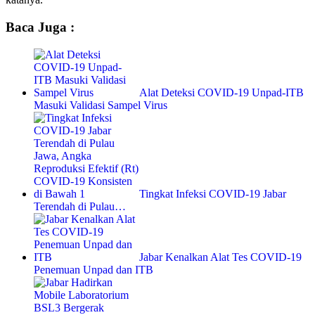
Baca Juga :
Alat Deteksi COVID-19 Unpad-ITB
Masuki Validasi Sampel Virus
Tingkat Infeksi COVID-19 Jabar
Terendah di Pulau…
Jabar Kenalkan Alat Tes COVID-19
Penemuan Unpad dan ITB