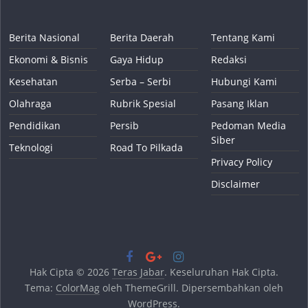
Berita Nasional
Berita Daerah
Tentang Kami
Ekonomi & Bisnis
Gaya Hidup
Redaksi
Kesehatan
Serba – Serbi
Hubungi Kami
Olahraga
Rubrik Spesial
Pasang Iklan
Pendidikan
Persib
Pedoman Media
Siber
Teknologi
Road To Pilkada
Privacy Policy
Disclaimer
Hak Cipta © 2026
Teras Jabar
. Keseluruhan Hak Cipta.
Tema:
ColorMag
oleh ThemeGrill. Dipersembahkan oleh
WordPress
.