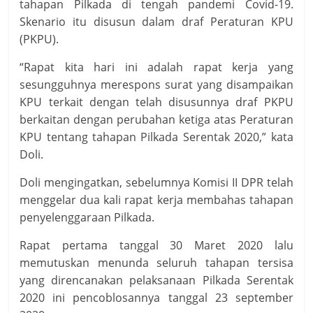
tahapan Pilkada di tengah pandemi Covid-19.
Skenario itu disusun dalam draf Peraturan KPU
(PKPU).
“Rapat kita hari ini adalah rapat kerja yang
sesungguhnya merespons surat yang disampaikan
KPU terkait dengan telah disusunnya draf PKPU
berkaitan dengan perubahan ketiga atas Peraturan
KPU tentang tahapan Pilkada Serentak 2020,” kata
Doli.
Doli mengingatkan, sebelumnya Komisi II DPR telah
menggelar dua kali rapat kerja membahas tahapan
penyelenggaraan Pilkada.
Rapat pertama tanggal 30 Maret 2020 lalu
memutuskan menunda seluruh tahapan tersisa
yang direncanakan pelaksanaan Pilkada Serentak
2020 ini pencoblosannya tanggal 23 september