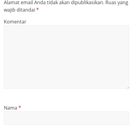
Alamat email Anda tidak akan dipublikasikan.
Ruas yang
wajib ditandai
*
Komentar
Nama
*