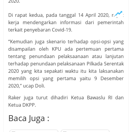
2020.
Di rapat kedua, pada tanggal 14 April 2020, rapat
kerja mendengarkan informasi dari pemerintah
terkait penyebaran Covid-19.
“Kemudian juga skenario terhadap opsi-opsi yang
disampailan oleh KPU ada pertemuan pertama
tentang penundaan pelaksaanaan atau lanjutan
terhadap penundaan pelaksanaan Pilkada Serentak
2020 yang kita sepakati waktu itu kita laksanakan
memilih opsi yang pertama yaitu 9 Desember
2020,” ucap Doli.
Raker juga turut dihadiri Ketua Bawaslu RI dan
Ketua DKPP.
Baca Juga :