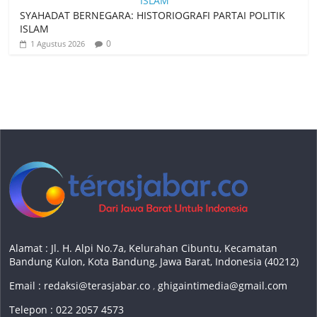
SYAHADAT BERNEGARA: HISTORIOGRAFI PARTAI POLITIK
ISLAM
0
1 Agustus 2026
Alamat : Jl. H. Alpi No.7a, Kelurahan Cibuntu, Kecamatan
Bandung Kulon, Kota Bandung, Jawa Barat, Indonesia (40212)
Email :
redaksi@terasjabar.co
,
ghigaintimedia@gmail.com
Telepon : 022 2057 4573