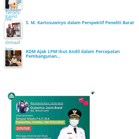
S. M. Kartosuwiryo dalam Perspektif Peneliti Barat
KDM Ajak LPM Ikut Andil dalam Percepatan
Pembangunan…