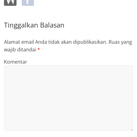
Tinggalkan Balasan
Alamat email Anda tidak akan dipublikasikan.
Ruas yang
wajib ditandai
*
Komentar