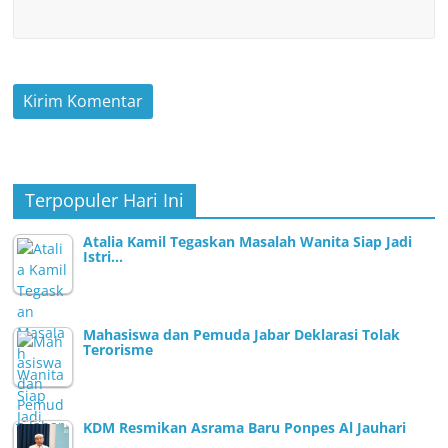
Terpopuler Hari Ini
Atalia Kamil Tegaskan Masalah Wanita Siap Jadi
Istri…
Mahasiswa dan Pemuda Jabar Deklarasi Tolak
Terorisme
KDM Resmikan Asrama Baru Ponpes Al Jauhari