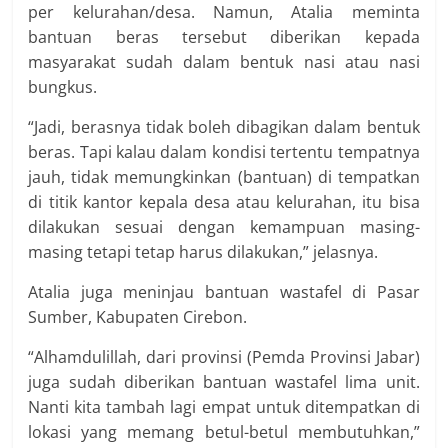
per kelurahan/desa. Namun, Atalia meminta
bantuan beras tersebut diberikan kepada
masyarakat sudah dalam bentuk nasi atau nasi
bungkus.
“Jadi, berasnya tidak boleh dibagikan dalam bentuk
beras. Tapi kalau dalam kondisi tertentu tempatnya
jauh, tidak memungkinkan (bantuan) di tempatkan
di titik kantor kepala desa atau kelurahan, itu bisa
dilakukan sesuai dengan kemampuan masing-
masing tetapi tetap harus dilakukan,” jelasnya.
Atalia juga meninjau bantuan wastafel di Pasar
Sumber, Kabupaten Cirebon.
“Alhamdulillah, dari provinsi (Pemda Provinsi Jabar)
juga sudah diberikan bantuan wastafel lima unit.
Nanti kita tambah lagi empat untuk ditempatkan di
lokasi yang memang betul-betul membutuhkan,”