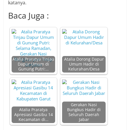
katanya.
Baca Juga :
Atalia Praratya Tinjau
Atalia Dorong Dapur
Dapur Umum di
Umum Hadir di
Gunung Putri:…
Kelurahan/Desa
Gerakan Nasi
Atalia Praratya
Bungkus Hadir di
Apresiasi Gasibu 14
Seluruh Daerah
Kecamatan di…
Jabar