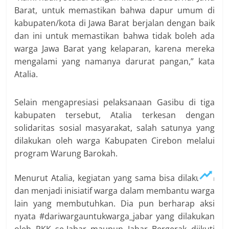
Barat, untuk memastikan bahwa dapur umum di
kabupaten/kota di Jawa Barat berjalan dengan baik
dan ini untuk memastikan bahwa tidak boleh ada
warga Jawa Barat yang kelaparan, karena mereka
mengalami yang namanya darurat pangan,” kata
Atalia.
Selain mengapresiasi pelaksanaan Gasibu di tiga
kabupaten tersebut, Atalia terkesan dengan
solidaritas sosial masyarakat, salah satunya yang
dilakukan oleh warga Kabupaten Cirebon melalui
program Warung Barokah.
Menurut Atalia, kegiatan yang sama bisa dilakukan
dan menjadi inisiatif warga dalam membantu warga
lain yang membutuhkan. Dia pun berharap aksi
nyata #dariwargauntukwarga_jabar yang dilakukan