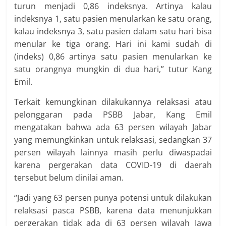
turun menjadi 0,86 indeksnya. Artinya kalau
indeksnya 1, satu pasien menularkan ke satu orang,
kalau indeksnya 3, satu pasien dalam satu hari bisa
menular ke tiga orang. Hari ini kami sudah di
(indeks) 0,86 artinya satu pasien menularkan ke
satu orangnya mungkin di dua hari,” tutur Kang
Emil.
Terkait kemungkinan dilakukannya relaksasi atau
pelonggaran pada PSBB Jabar, Kang Emil
mengatakan bahwa ada 63 persen wilayah Jabar
yang memungkinkan untuk relaksasi, sedangkan 37
persen wilayah lainnya masih perlu diwaspadai
karena pergerakan data COVID-19 di daerah
tersebut belum dinilai aman.
“Jadi yang 63 persen punya potensi untuk dilakukan
relaksasi pasca PSBB, karena data menunjukkan
pergerakan tidak ada di 63 persen wilayah Jawa