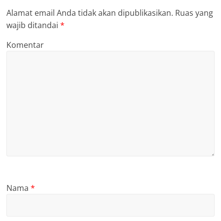
Alamat email Anda tidak akan dipublikasikan.
Ruas yang
wajib ditandai
*
Komentar
Nama
*