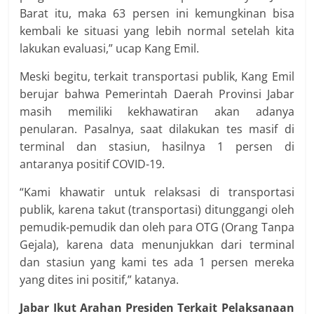
Barat itu, maka 63 persen ini kemungkinan bisa
kembali ke situasi yang lebih normal setelah kita
lakukan evaluasi,” ucap Kang Emil.
Meski begitu, terkait transportasi publik, Kang Emil
berujar bahwa Pemerintah Daerah Provinsi Jabar
masih memiliki kekhawatiran akan adanya
penularan. Pasalnya, saat dilakukan tes masif di
terminal dan stasiun, hasilnya 1 persen di
antaranya positif COVID-19.
“Kami khawatir untuk relaksasi di transportasi
publik, karena takut (transportasi) ditunggangi oleh
pemudik-pemudik dan oleh para OTG (Orang Tanpa
Gejala), karena data menunjukkan dari terminal
dan stasiun yang kami tes ada 1 persen mereka
yang dites ini positif,” katanya.
Jabar Ikut Arahan Presiden Terkait Pelaksanaan