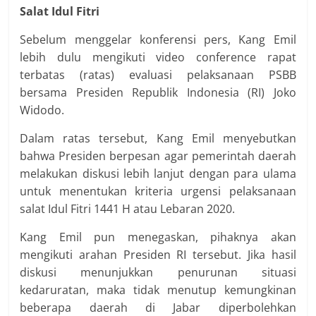
Salat Idul Fitri
Sebelum menggelar konferensi pers, Kang Emil
lebih dulu mengikuti video conference rapat
terbatas (ratas) evaluasi pelaksanaan PSBB
bersama Presiden Republik Indonesia (RI) Joko
Widodo.
Dalam ratas tersebut, Kang Emil menyebutkan
bahwa Presiden berpesan agar pemerintah daerah
melakukan diskusi lebih lanjut dengan para ulama
untuk menentukan kriteria urgensi pelaksanaan
salat Idul Fitri 1441 H atau Lebaran 2020.
Kang Emil pun menegaskan, pihaknya akan
mengikuti arahan Presiden RI tersebut. Jika hasil
diskusi menunjukkan penurunan situasi
kedaruratan, maka tidak menutup kemungkinan
beberapa daerah di Jabar diperbolehkan