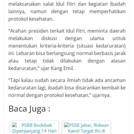
melaksanakan salat Idul Fitri dan kegiatan ibadah
lainnya, namun dengan tetap memperhatikan
protokol kesehatan.
“Arahan presiden terkait Idul Fitri, meminta daerah
melakukan diskusi dengan ulama untuk
menentukan kriteria-kriteria (situasi kedaruratan)
ini. Lebaran bisa berlangsung normal berbasis jarak
atau tetap tidak dilakukan dengan alasan
kedaruratan,” ujar Kang Emil.
“Tapi kalau sudah secara ilmiah tidak ada ancaman
kedaruratan lagi, ibadah bisa disarankan kembali ke
normal dengan protokol kesehatan,” ujarnya.
Baca Juga :