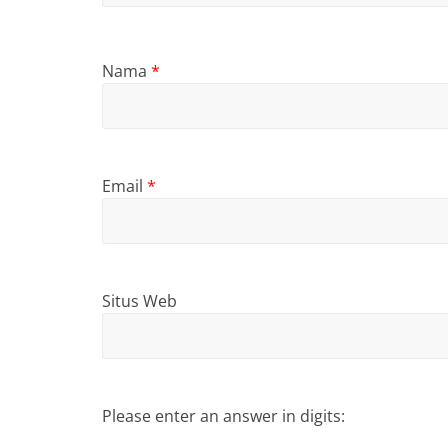
Nama
*
Email
*
Situs Web
Please enter an answer in digits: