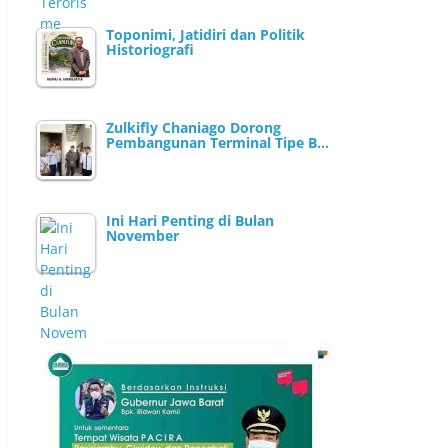
Toponimi, Jatidiri dan Politik
Historiografi
Zulkifly Chaniago Dorong
Pembangunan Terminal Tipe B…
Ini Hari Penting di Bulan
November