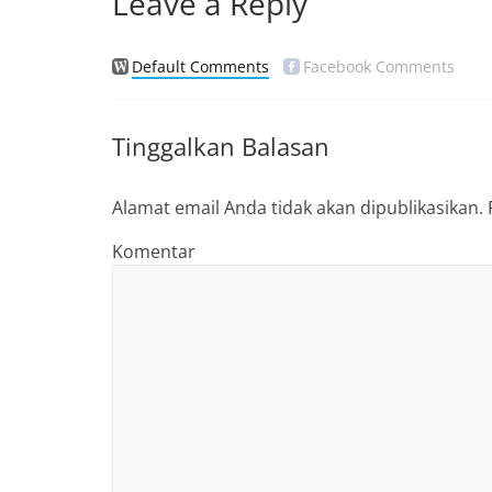
Leave a Reply
Default Comments
Facebook Comments
Tinggalkan Balasan
Alamat email Anda tidak akan dipublikasikan.
Komentar