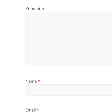
Komentar
Nama
*
Email
*