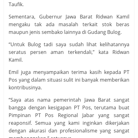
Taufik.
Sementara, Gubernur Jawa Barat Ridwan Kamil
mengaku tak ada masalah terkait stok beras
maupun jenis sembako lainnya di Gudang Bulog.
“Untuk Bulog tadi saya sudah lihat kelihatannya
seratus persen aman terkendali,” kata Ridwan
Kamil.
Emil juga menyampaikan terima kasih kepada PT
Pos yang dalam situasi sulit ini banyak memberikan
kontribusinya.
“Saya atas nama pemerintah Jawa Barat sangat
bangga dengan kesigapan PT Pos, terutama buat
Pimpinan PT Pos Regional Jabar yang sangat
reaponsif. Semua yang kami inginkan dikerjakan
dengan akurasi dan profesionalisme yang sangat