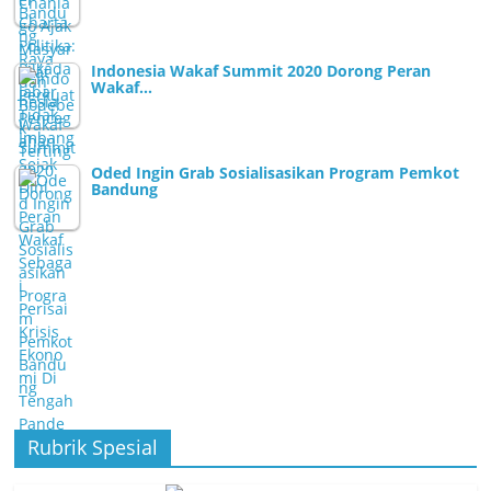
Indonesia Wakaf Summit 2020 Dorong Peran
Wakaf…
Oded Ingin Grab Sosialisasikan Program Pemkot
Bandung
Rubrik Spesial