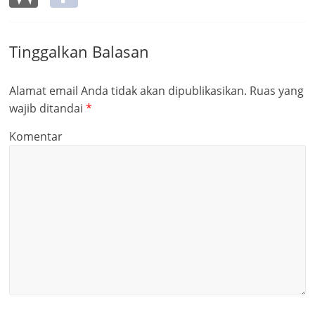
Tinggalkan Balasan
Alamat email Anda tidak akan dipublikasikan.
Ruas yang
wajib ditandai
*
Komentar