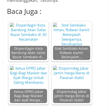
membanggakan,” cetusnya.
Baca Juga :
Disperdagin Kota
Stok Sembako Aman,
Bandung Akan Gelar
Ridwan Kamil:
Bazar Sembako di…
Belanjalah…
Ketua DPRD Jabar
Disperindag Jabar
Bagi-Bagi Masker
Jamin Harga Beras di
dan Ajak Warga…
Pasaran Stabil