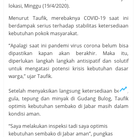
lokasi, Minggu (19/4/2020).
Menurut Taufik, merebaknya COVID-19 saat ini
berdampak serius terhadap stabilitas ketersediaan
kebutuhan pokok masyarakat.
“Apalagi saat ini pandemi virus corona belum bisa
dipastikan kapan akan berakhir. Maka itu,
diperlukan langkah langkah antisipatif dan solutif
untuk mengatasi potensi krisis kebutuhan dasar
warga,” ujar Taufik.
Setelah menyaksikan langsung ketersediaan beras,
gula, tepung dan minyak di Gudang Bulog, Taufik
optimis kebutuhan sembako di Jabar masih dalam
kondisi aman.
“Saya melakukan inspeksi tadi saya optimis
kebutuhan sembako di Jabar aman”, pungkas