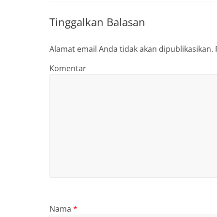
Tinggalkan Balasan
Alamat email Anda tidak akan dipublikasikan.
Komentar
Nama
*