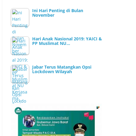
Ini Hari Penting di Bulan
November
Hari Anak Nasional 2019: YAICI &
PP Muslimat NU…
Jabar Terus Matangkan Opsi
Lockdown Wilayah