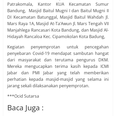
Patrakomala, Kantor KUA Kecamatan Sumur
Bandung, Masjid Baitul Mugni I dan Baitul Mugni II
DI Kecamatan Batunggal, Masjid Baitul Wahdah Jl.
Mars Raya 1A, Masjid At-Ta’Awun Jl. Mars Tengah VII
Manjahlega Rancasari Kota Bandung, dan Masjid Al-
Hidayah Rancaloa Kec. Cipamokolan Kota Badung,
Kegiatan penyemprotan untuk pencegahan
penyebaran Covid-19 mendapat sambutan hangat
dari masyarakat dan terutama pengurus DKM.
Mereka mengucapkan terima kasih kepada ICMI
Jabar dan PMI Jabar yang telah memberikan
perhatian kepada masjid-masjid yang selama ini
jarang sekali dilaksanakan penyemprotan.
***Ocid Sutarsa
Baca Juga :