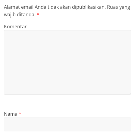
Alamat email Anda tidak akan dipublikasikan.
Ruas yang
wajib ditandai
*
Komentar
Nama
*