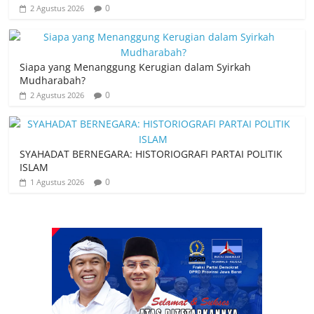
0
2 Agustus 2026
Siapa yang Menanggung Kerugian dalam Syirkah
Mudharabah?
0
2 Agustus 2026
SYAHADAT BERNEGARA: HISTORIOGRAFI PARTAI POLITIK
ISLAM
0
1 Agustus 2026