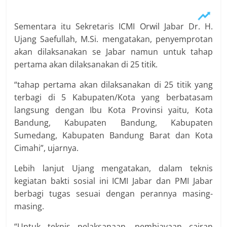
Sementara itu Sekretaris ICMI Orwil Jabar Dr. H.
Ujang Saefullah, M.Si. mengatakan, penyemprotan
akan dilaksanakan se Jabar namun untuk tahap
pertama akan dilaksanakan di 25 titik.
“tahap pertama akan dilaksanakan di 25 titik yang
terbagi di 5 Kabupaten/Kota yang berbatasam
langsung dengan Ibu Kota Provinsi yaitu, Kota
Bandung, Kabupaten Bandung, Kabupaten
Sumedang, Kabupaten Bandung Barat dan Kota
Cimahi”, ujarnya.
Lebih lanjut Ujang mengatakan, dalam teknis
kegiatan bakti sosial ini ICMI Jabar dan PMI Jabar
berbagi tugas sesuai dengan perannya masing-
masing.
“Untuk teknis pelaksanaan, pembiayaan cairan