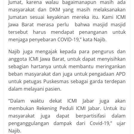
Jumat, karena walau bagaimanapun masih ada
masyarakat dan DKM yang masih melaksanakan
Jumatan sesuai keyakinan mereka itu. Kami ICMI
Jawa Barat merasa perlu bahwa masjid masjid
tersebut harus mendapat penanganan untuk
menjaga penyebaran COVID-19,” kata Najib.
Najib juga mengajak kepada para pengurus dan
anggota ICMI Jawa Barat, untuk dapat menyisihkan
sebagian hartanya untuk membantu meringankan
beban masyarakat dan juga untuk pengadaan APD
untuk petugas Puskesmas sebagai garda terdepan
dalam melayani pasien.
“Dalam waktu dekat ICMI Jabar juga akan
membukan Rekening Peduli ICMI Jabar. Untuk itu
masyarakat juga dapat berpartisifasi dalam
penganggulangan dampak dari Covid-19,” ujar
Najib.