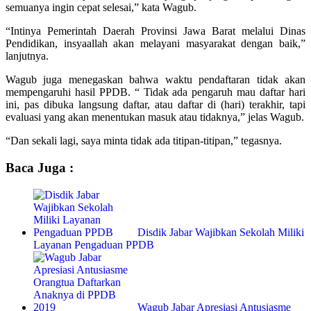
semuanya ingin cepat selesai,” kata Wagub.
“Intinya Pemerintah Daerah Provinsi Jawa Barat melalui Dinas
Pendidikan, insyaallah akan melayani masyarakat dengan baik,”
lanjutnya.
Wagub juga menegaskan bahwa waktu pendaftaran tidak akan
mempengaruhi hasil PPDB. “ Tidak ada pengaruh mau daftar hari
ini, pas dibuka langsung daftar, atau daftar di (hari) terakhir, tapi
evaluasi yang akan menentukan masuk atau tidaknya,” jelas Wagub.
“Dan sekali lagi, saya minta tidak ada titipan-titipan,” tegasnya.
Baca Juga :
Disdik Jabar Wajibkan Sekolah Miliki
Layanan Pengaduan PPDB
Wagub Jabar Apresiasi Antusiasme