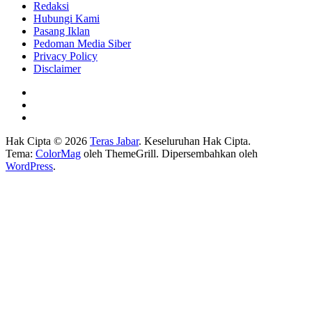
Redaksi
Hubungi Kami
Pasang Iklan
Pedoman Media Siber
Privacy Policy
Disclaimer
Hak Cipta © 2026
Teras Jabar
. Keseluruhan Hak Cipta.
Tema:
ColorMag
oleh ThemeGrill. Dipersembahkan oleh
WordPress
.