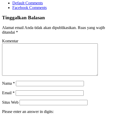
Default Comments
Facebook Comments
Tinggalkan Balasan
Alamat email Anda tidak akan dipublikasikan.
Ruas yang wajib
ditandai
*
Komentar
Nama
*
Email
*
Situs Web
Please enter an answer in digits: