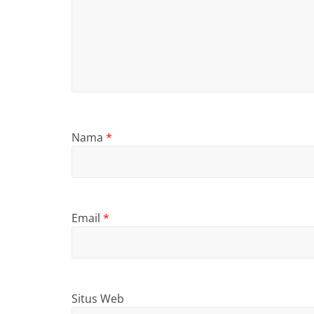
Nama
*
Email
*
Situs Web