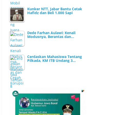
Kunker NTT, Jabar Bantu Cetak
Hafidz dan Beli 1.000 Sapi
Dede Farhan Aulawi: Kenali
Modusnya, Berantas dan…
Cerdaskan Mahasiswa Tentang
Pilkada, KM ITB Undang 3…