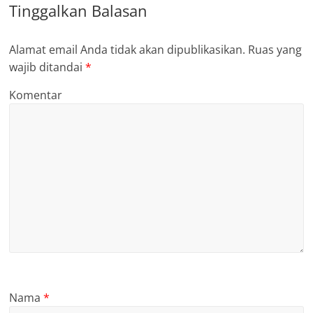
Tinggalkan Balasan
Alamat email Anda tidak akan dipublikasikan.
Ruas yang
wajib ditandai
*
Komentar
Nama
*