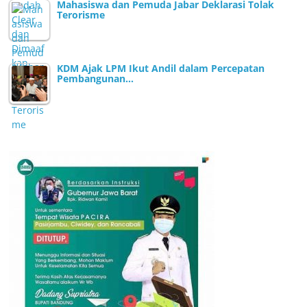
Mahasiswa dan Pemuda Jabar Deklarasi Tolak
Terorisme
KDM Ajak LPM Ikut Andil dalam Percepatan
Pembangunan…