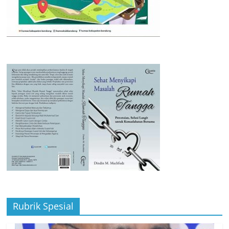
Rubrik Spesial