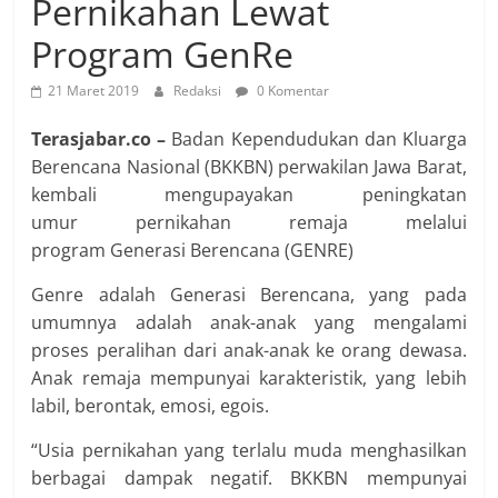
Pernikahan Lewat
Program GenRe
21 Maret 2019
Redaksi
0 Komentar
Terasjabar.co –
Badan Kependudukan dan Kluarga
Berencana Nasional (BKKBN) perwakilan Jawa Barat,
kembali mengupayakan peningkatan
umur pernikahan remaja melalui
program Generasi Berencana (GENRE)
Genre adalah Generasi Berencana, yang pada
umumnya adalah anak-anak yang mengalami
proses peralihan dari anak-anak ke orang dewasa.
Anak remaja mempunyai karakteristik, yang lebih
labil, berontak, emosi, egois.
“Usia pernikahan yang terlalu muda menghasilkan
berbagai dampak negatif. BKKBN mempunyai