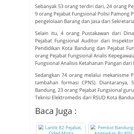
Sebanyak 53 orang terdiri dari, 24 orang P
9 orang Pejabat Fungsional Polisi Pamong P
pengelolaan Barang dan Jasa dari Sekretari
Selain itu, 4 orang Pustakawan dari Di
Pejabat Fungsional Auditor dari Inspekto
Pendidikan Kota Bandung dan Pejabat Fun
orang Pejabat Fungsional Analis Kepegawa
Fungsional Analisis Ketahanan Pangan dari
Sedangkan 74 orang melalui mekanisme P
tambahan formasi CPNS). Diantaranya, 5
Bandung, 23 orang Pejabat Fungsional guru
Teknisi Elektromedis dari RSUD Kota Bandu
Baca Juga :