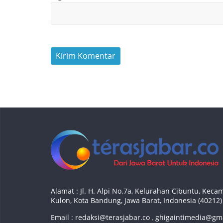
Alamat : Jl. H. Alpi No.7a, Kelurahan Cibuntu, Ke
Kulon, Kota Bandung, Jawa Barat, Indonesia (40212)
Email :
redaksi@terasjabar.co
,
ghigaintimedia@gm