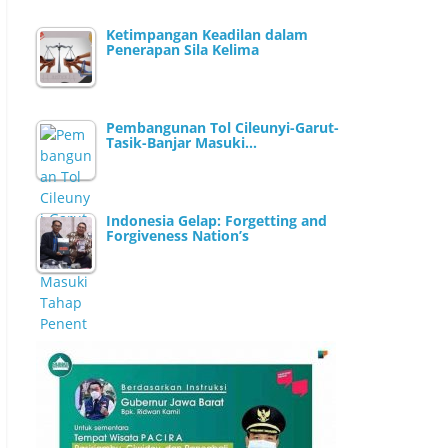
Ketimpangan Keadilan dalam
Penerapan Sila Kelima
Pembangunan Tol Cileunyi-Garut-
Tasik-Banjar Masuki…
Indonesia Gelap: Forgetting and
Forgiveness Nation’s