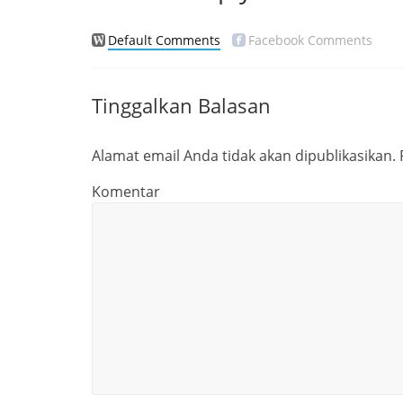
Default Comments
Facebook Comments
Tinggalkan Balasan
Alamat email Anda tidak akan dipublikasikan.
Komentar