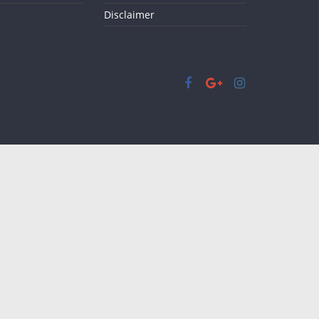
Disclaimer