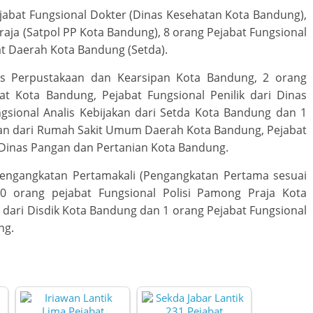
ejabat Fungsional Dokter (Dinas Kesehatan Kota Bandung),
raja (Satpol PP Kota Bandung), 8 orang Pejabat Fungsional
at Daerah Kota Bandung (Setda).
nas Perpustakaan dan Kearsipan Kota Bandung, 2 orang
rat Kota Bandung, Pejabat Fungsional Penilik dari Dinas
gsional Analis Kebijakan dari Setda Kota Bandung dan 1
ian dari Rumah Sakit Umum Daerah Kota Bandung, Pejabat
 Dinas Pangan dan Pertanian Kota Bandung.
engangkatan Pertamakali (Pengangkatan Pertama sesuai
0 orang pejabat Fungsional Polisi Pamong Praja Kota
 dari Disdik Kota Bandung dan 1 orang Pejabat Fungsional
ng.