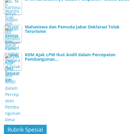
Mahasiswa dan Pemuda Jabar Deklarasi Tolak
Terorisme
KDM Ajak LPM Ikut Andil dalam Percepatan
Pembangunan…
Rubrik Spesial