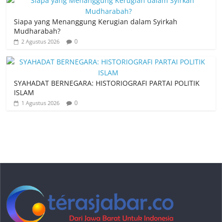
Siapa yang Menanggung Kerugian dalam Syirkah
Mudharabah?
0
2 Agustus 2026
SYAHADAT BERNEGARA: HISTORIOGRAFI PARTAI POLITIK
ISLAM
0
1 Agustus 2026