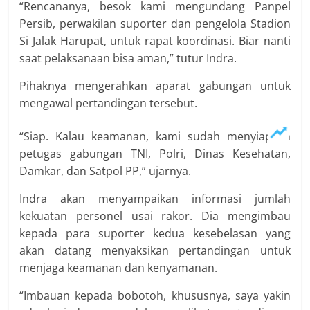
“Rencananya, besok kami mengundang Panpel
Persib, perwakilan suporter dan pengelola Stadion
Si Jalak Harupat, untuk rapat koordinasi. Biar nanti
saat pelaksanaan bisa aman,” tutur Indra.
Pihaknya mengerahkan aparat gabungan untuk
mengawal pertandingan tersebut.
“Siap. Kalau keamanan, kami sudah menyiapkan
petugas gabungan TNI, Polri, Dinas Kesehatan,
Damkar, dan Satpol PP,” ujarnya.
Indra akan menyampaikan informasi jumlah
kekuatan personel usai rakor. Dia mengimbau
kepada para suporter kedua kesebelasan yang
akan datang menyaksikan pertandingan untuk
menjaga keamanan dan kenyamanan.
“Imbauan kepada bobotoh, khususnya, saya yakin