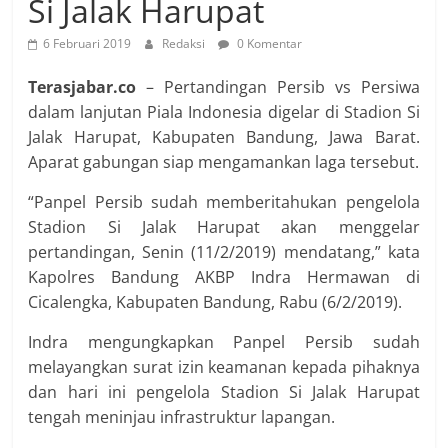
Si Jalak Harupat
6 Februari 2019
Redaksi
0 Komentar
Terasjabar.co
– Pertandingan Persib vs Persiwa
dalam lanjutan Piala Indonesia digelar di Stadion Si
Jalak Harupat, Kabupaten Bandung, Jawa Barat.
Aparat gabungan siap mengamankan laga tersebut.
“Panpel Persib sudah memberitahukan pengelola
Stadion Si Jalak Harupat akan menggelar
pertandingan, Senin (11/2/2019) mendatang,” kata
Kapolres Bandung AKBP Indra Hermawan di
Cicalengka, Kabupaten Bandung, Rabu (6/2/2019).
Indra mengungkapkan Panpel Persib sudah
melayangkan surat izin keamanan kepada pihaknya
dan hari ini pengelola Stadion Si Jalak Harupat
tengah meninjau infrastruktur lapangan.