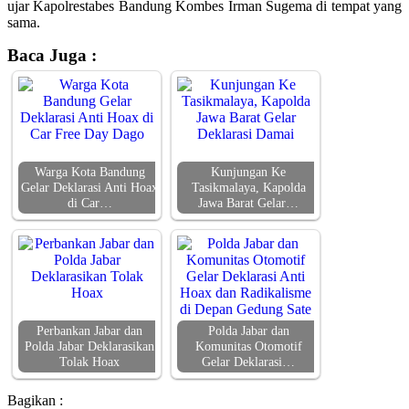
ujar Kapolrestabes Bandung Kombes Irman Sugema di tempat yang
sama.
Baca Juga :
Warga Kota Bandung
Kunjungan Ke
Gelar Deklarasi Anti Hoax
Tasikmalaya, Kapolda
di Car…
Jawa Barat Gelar…
Perbankan Jabar dan
Polda Jabar dan
Polda Jabar Deklarasikan
Komunitas Otomotif
Tolak Hoax
Gelar Deklarasi…
Bagikan :