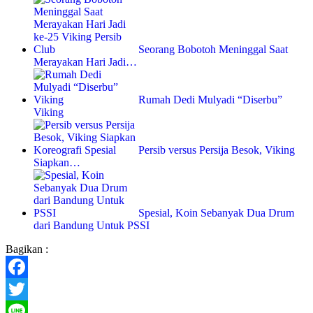
Seorang Bobotoh Meninggal Saat
Merayakan Hari Jadi…
Rumah Dedi Mulyadi “Diserbu”
Viking
Persib versus Persija Besok, Viking
Siapkan…
Spesial, Koin Sebanyak Dua Drum
dari Bandung Untuk PSSI
Bagikan :
Facebook
Twitter