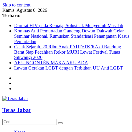
Skip to content
Kamis, Agustus 6, 2026
Terbaru:
Darurat HIV pada Remaja, Solusi tak Menyentuh Masalah
Komnas Anti Pemurtadan Gandeng Dewan Dakwah Gelar
Seminar Nasional, Rumuskan Standarisasi Penanganan Kasus
Pemurtadan
Cetak Sejarah, 20 Ribu Anak PAUD/TK/RA di Bandung
Barat Siap Pecahkan Rekor MURI Lewat Festival Tunas
Siliwangi 2026
AKU NGONTÉN MAKA AKU ADA
Lawan Gerakan LGBT dengan Terbitkan UU Anti LGBT
Teras Jabar