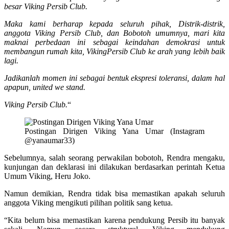
besar Viking Persib Club.
Maka kami berharap kepada seluruh pihak, Distrik-distrik,
anggota Viking Persib Club, dan Bobotoh umumnya, mari kita
maknai perbedaan ini sebagai keindahan demokrasi untuk
membangun rumah kita, VikingPersib Club ke arah yang lebih baik
lagi.
Jadikanlah momen ini sebagai bentuk ekspresi toleransi, dalam hal
apapun, united we stand.
Viking Persib Club.
“
Postingan Dirigen Viking Yana Umar (Instagram
@yanaumar33)
Sebelumnya, salah seorang perwakilan bobotoh, Rendra mengaku,
kunjungan dan deklarasi ini dilakukan berdasarkan perintah Ketua
Umum Viking, Heru Joko.
Namun demikian, Rendra tidak bisa memastikan apakah seluruh
anggota Viking mengikuti pilihan politik sang ketua.
“Kita belum bisa memastikan karena pendukung Persib itu banyak