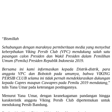
“
Bismillah
Sehubungan dengan maraknya permberitaan media yang menyebut
keberpihakan Viking Persib Club (VPC) mendukung salah satu
pasangan calon Presiden dan Wakil Presiden dalam Pemilihan
Umum (Pemilu) Presiden Republik Indonesia 2019.
Bersama ini kami informasikan kepada Distrik-distrik, para
anggota VPC dan Bobotoh pada umumya, bahwa VIKING
PERSIB CLUB selama ini tidak pernah mendeklarasikan dukungan
kepada Capres maupun Cawapres pada Pemilu 2019 mendatang,
”
tulis Yana Umar pada keterangan postingannya.
Menurut Yana Umar, dengan keanekagaman pandangan hingga
karakteristik anggota Viking Persib Club dipertemukan untuk
mendukung Persib Bandung.