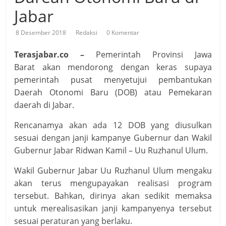
Jabar
8 Desember 2018
Redaksi
0 Komentar
Terasjabar.co –
Pemerintah Provinsi Jawa
Barat akan mendorong dengan keras supaya
pemerintah pusat menyetujui pembantukan
Daerah Otonomi Baru (DOB) atau Pemekaran
daerah di Jabar.
Rencanamya akan ada 12 DOB yang diusulkan
sesuai dengan janji kampanye Gubernur dan Wakil
Gubernur Jabar Ridwan Kamil – Uu Ruzhanul Ulum.
Wakil Gubernur Jabar Uu Ruzhanul Ulum mengaku
akan terus mengupayakan realisasi program
tersebut. Bahkan, dirinya akan sedikit memaksa
untuk merealisasikan janji kampanyenya tersebut
sesuai peraturan yang berlaku.