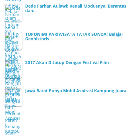
Dede Farhan Aulawi: Kenali Modusnya, Berantas
dan…
TOPONIMI PARIWISATA TATAR SUNDA: Belajar
Geohistoris…
2017 Akan Ditutup Dengan Festival Film
Jawa Barat Punya Mobil Aspirasi Kampung Juara