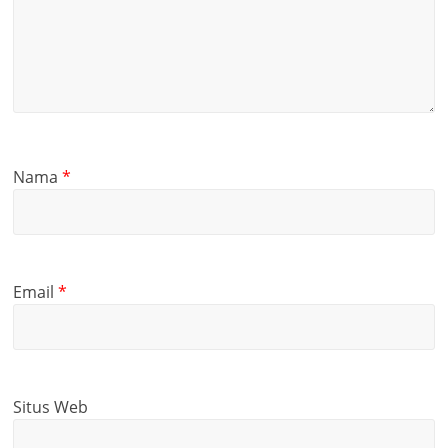
Nama
*
Email
*
Situs Web