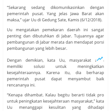
“Sekarang sedang dikomunikasinkan dengan
pemerintah pusat. Yang jelas Jawa Barat akan
maksa,” ujar Uu di Gedung Sate, Kamis (6/12/2018).
Uu mengatakan pemekaran daerah ini sangat
penting dan dibutuhkan di Jabar. Tujuannya agar
pembangunan di Jabar merata dan mendapat porsi
pembangunan yang lebih besar.
Dengan demikian, kata Uu, masyarakat akan
memiliki solusi untuk meningkatkan
kesejahteraannya. Karena itu, dia berharap
pemerintah pusat dapat menyambut baik
rencananya ini.
“Kenapa dihambat. Kalau begitu berarti tidak pro
untuk peningkatan kesejahteraan masyarakat,” kata
Uu menanggapi kesulitan yang dihadapi