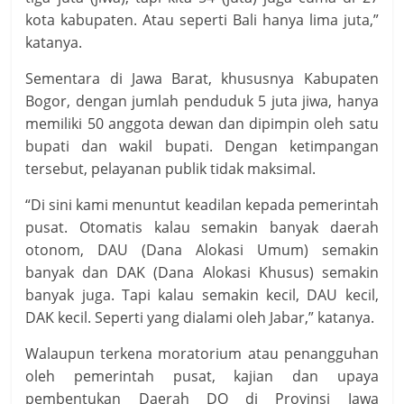
kota kabupaten. Atau seperti Bali hanya lima juta,”
katanya.
Sementara di Jawa Barat, khususnya Kabupaten
Bogor, dengan jumlah penduduk 5 juta jiwa, hanya
memiliki 50 anggota dewan dan dipimpin oleh satu
bupati dan wakil bupati. Dengan ketimpangan
tersebut, pelayanan publik tidak maksimal.
“Di sini kami menuntut keadilan kepada pemerintah
pusat. Otomatis kalau semakin banyak daerah
otonom, DAU (Dana Alokasi Umum) semakin
banyak dan DAK (Dana Alokasi Khusus) semakin
banyak juga. Tapi kalau semakin kecil, DAU kecil,
DAK kecil. Seperti yang dialami oleh Jabar,” katanya.
Walaupun terkena moratorium atau penangguhan
oleh pemerintah pusat, kajian dan upaya
pembentukan Daerah DO di Provinsi Jawa