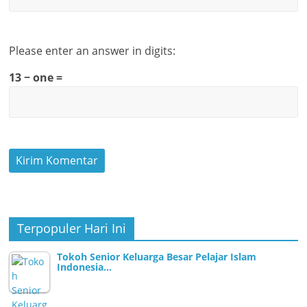
Please enter an answer in digits:
13 − one =
Terpopuler Hari Ini
Tokoh Senior Keluarga Besar Pelajar Islam
Indonesia…