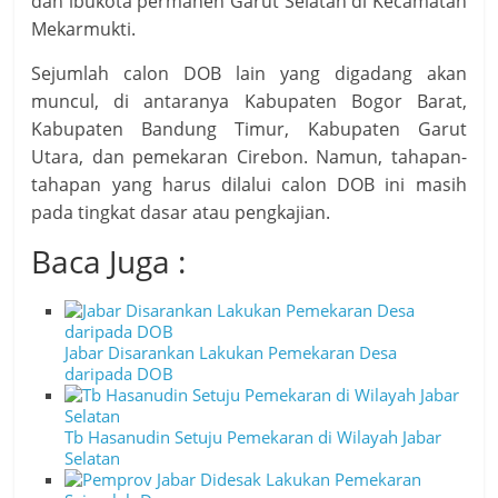
dan ibukota permanen Garut Selatan di Kecamatan
Mekarmukti.
Sejumlah calon DOB lain yang digadang akan
muncul, di antaranya Kabupaten Bogor Barat,
Kabupaten Bandung Timur, Kabupaten Garut
Utara, dan pemekaran Cirebon. Namun, tahapan-
tahapan yang harus dilalui calon DOB ini masih
pada tingkat dasar atau pengkajian.
Baca Juga :
Jabar Disarankan Lakukan Pemekaran Desa
daripada DOB
Tb Hasanudin Setuju Pemekaran di Wilayah Jabar
Selatan