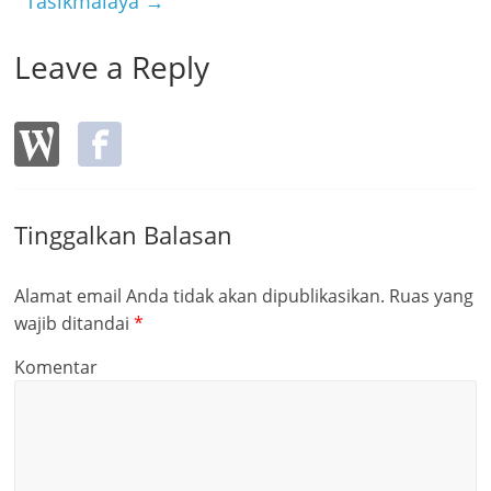
Tasikmalaya
→
Leave a Reply
Tinggalkan Balasan
Alamat email Anda tidak akan dipublikasikan.
Ruas yang
wajib ditandai
*
Komentar