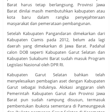
Barat harus tetap berlangsung. Provinsi Jawa
Barat dinilai masih membutuhkan kabupaten atau
kota baru dalam rangka penyejahteraan
masyarakat dan pemerataan pembangunan.
Setelah Kabupaten Pangandaran dimekarkan dari
Kabupaten Ciamis pada 2012, belum ada lagi
daerah yang dimekarkan di Jawa Barat. Padahal
calon DOB seperti Kabupaten Garut Selatan dan
Kabupaten Sukabumi Barat sudah masuk Program
Legislasi Nasional oleh DPR RI.
Kabupaten Garut Selatan bahkan telah
menyelesaikan pembagian aset dengan Kabupaten
Garut sebagai Induknya. Alokasi anggaran oleh
Pemerintah Kabupaten Garut dan Provinsi Jawa
Barat pun sudah rampung disusun, termasuk
pembentukan ibukota sementara di Pameungpeuk