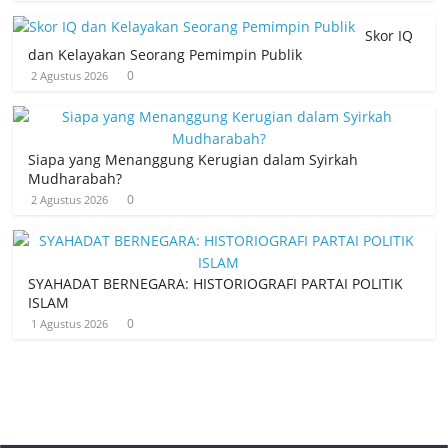
Skor IQ
dan Kelayakan Seorang Pemimpin Publik
0
2 Agustus 2026
Siapa yang Menanggung Kerugian dalam Syirkah
Mudharabah?
0
2 Agustus 2026
SYAHADAT BERNEGARA: HISTORIOGRAFI PARTAI POLITIK
ISLAM
0
1 Agustus 2026