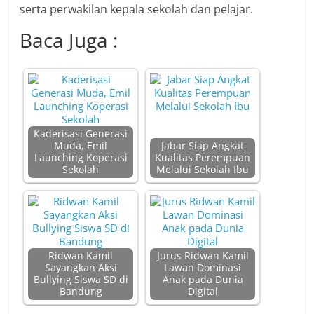
serta perwakilan kepala sekolah dan pelajar.
Baca Juga :
Kaderisasi Generasi
Muda, Emil
Jabar Siap Angkat
Launching Koperasi
Kualitas Perempuan
Sekolah
Melalui Sekolah Ibu
Ridwan Kamil
Jurus Ridwan Kamil
Sayangkan Aksi
Lawan Dominasi
Bullying Siswa SD di
Anak pada Dunia
Bandung
Digital