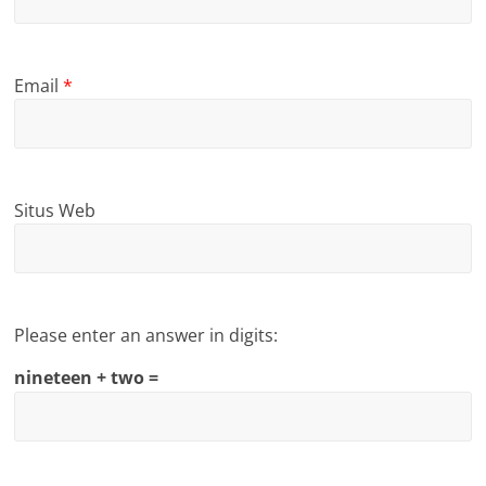
Email
*
Situs Web
Please enter an answer in digits:
nineteen + two =