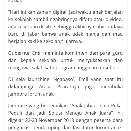
sosial.
“Hari ini kan zaman digital. Jadi waktu anak berjalan
ke sekolah sambil ngabringnya difoto atau divideo,
ada keseruan di situ sehingga akhirnya lahir budaya
baru di Jabar bahwa anak tidak manja dan mau
berjalan kaki ke sekolah,” ujarnya.
Gubernur Emil meminta komitmen dari para guru
dan kepala sekolah untuk menyukseskan dan
mengawal salah satu program unggulan tersebut.
Di sela launching `Ngabaso`, Emil yang saat itu
didampingi Atalia Praratnya juga membuka
jambore forum anak.
Jambore yang bertemakan “Anak Jabar Lebih Peka,
Peduli dan Jadi Solusi Menuju Anak Juara” ini,
digelar 22-23 November 2018 dengan peserta para
pengurus, pendamping dan fasilitator forum anak,