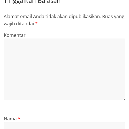
Tinggalkan Balasan
Alamat email Anda tidak akan dipublikasikan.
Ruas yang
wajib ditandai
*
Komentar
Nama
*