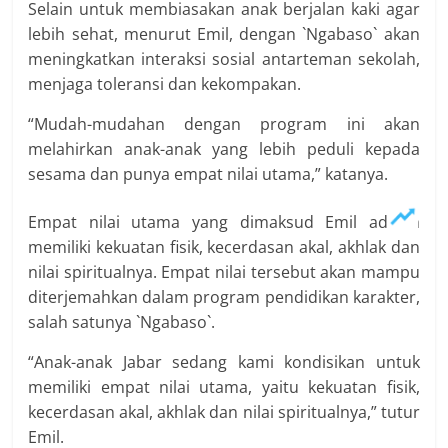
Selain untuk membiasakan anak berjalan kaki agar
lebih sehat, menurut Emil, dengan `Ngabaso` akan
meningkatkan interaksi sosial antarteman sekolah,
menjaga toleransi dan kekompakan.
“Mudah-mudahan dengan program ini akan
melahirkan anak-anak yang lebih peduli kepada
sesama dan punya empat nilai utama,” katanya.
Empat nilai utama yang dimaksud Emil adalah
memiliki kekuatan fisik, kecerdasan akal, akhlak dan
nilai spiritualnya. Empat nilai tersebut akan mampu
diterjemahkan dalam program pendidikan karakter,
salah satunya `Ngabaso`.
“Anak-anak Jabar sedang kami kondisikan untuk
memiliki empat nilai utama, yaitu kekuatan fisik,
kecerdasan akal, akhlak dan nilai spiritualnya,” tutur
Emil.