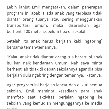
Lebih lanjut Emil mengatakan, dalam penerapan
program ini apabila ada anak yang terbiasa tidak
diantar orang tuanya atau sering menggunakan
transportasi umum, maka disarankan agar
berhenti 100 meter sebelum tiba di sekolah.
Setelah itu anak harus berjalan kaki `ngabring`
bersama teman-temannya.
“Kalau anak tidak diantar orang tua berarti si anak
itu kan naik kendaraan umum. Nah saya minta
berhentilah tidak di depan sekolahnya agar dia bisa
berjalan dulu ngabring dengan temannya,” katanya.
Agar program ini berjalan lancar dan diikuti semua
sekolah, Emil meminta kesediaan para anak
memfoto saat aktivitas berjalan ngabring ke
sekolah yang kemudian mengunggahnya ke media