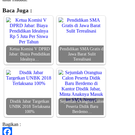
Baca Juga :
Ketua Komisi V DPRD
Pendidikan SMA Gratis di
Jabar: Biaya Pendidikan
Jawa Barat Sulit
Idealnya…
Terealisasi
Disdik Jabar Targetkan
Sejumlah Orangtua Calon
UNBK 2018 Terlaksana
Peserta Didik Baru
100%
Berdemo…
Bagikan :