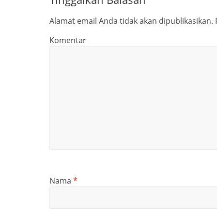
Alamat email Anda tidak akan dipublikasikan.
Komentar
Nama
*