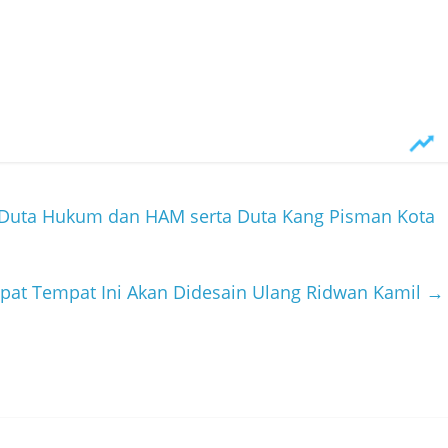
 Duta Hukum dan HAM serta Duta Kang Pisman Kota
pat Tempat Ini Akan Didesain Ulang Ridwan Kamil
→