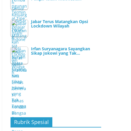
Jabar Terus Matangkan Opsi
Lockdown Wilayah
Irfan Suryanagara Sayangkan
Sikap Jokowi yang Tak…
Rubrik Spesial