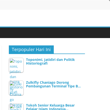
Terpopuler Hari Ini
Toponimi, Jatidiri dan Politik
Historiografi
Zulkifly Chaniago Dorong
Pembangunan Terminal Tipe B…
Tokoh Senior Keluarga Besar
Pelajar Islam Indonesia…