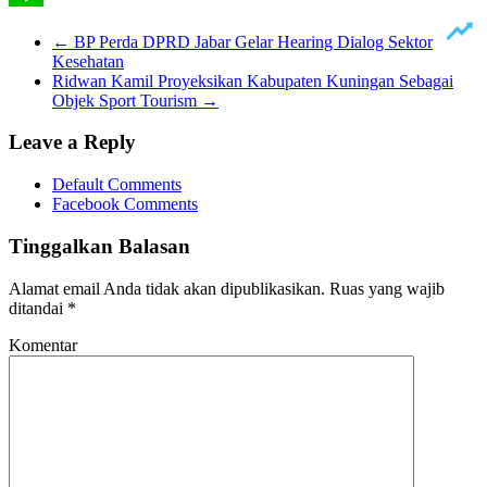
Line
←
BP Perda DPRD Jabar Gelar Hearing Dialog Sektor
Kesehatan
Ridwan Kamil Proyeksikan Kabupaten Kuningan Sebagai
Objek Sport Tourism
→
Leave a Reply
Default Comments
Facebook Comments
Tinggalkan Balasan
Alamat email Anda tidak akan dipublikasikan.
Ruas yang wajib
ditandai
*
Komentar