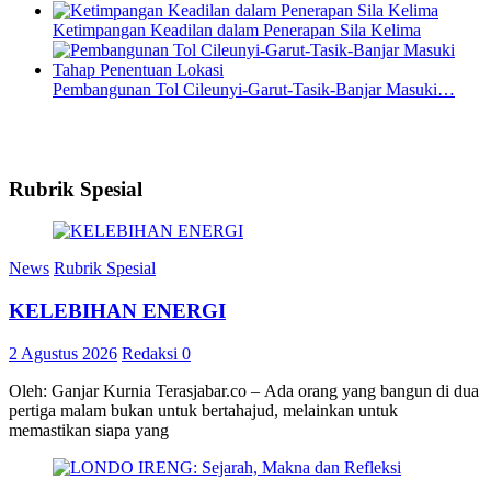
Ketimpangan Keadilan dalam Penerapan Sila Kelima
Pembangunan Tol Cileunyi-Garut-Tasik-Banjar Masuki…
Rubrik Spesial
News
Rubrik Spesial
KELEBIHAN ENERGI
2 Agustus 2026
Redaksi
0
Oleh: Ganjar Kurnia Terasjabar.co – Ada orang yang bangun di dua
pertiga malam bukan untuk bertahajud, melainkan untuk
memastikan siapa yang