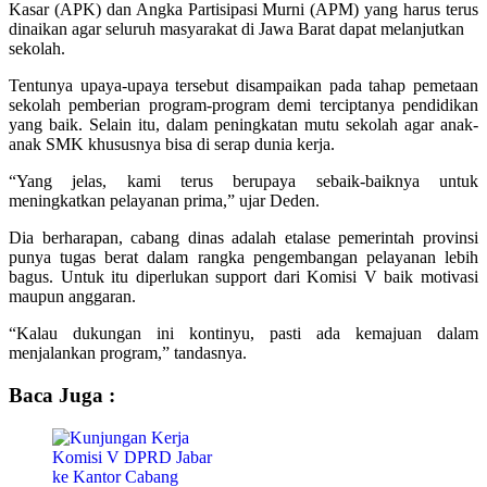
Kasar (APK) dan Angka Partisipasi Murni (APM) yang harus terus
dinaikan agar seluruh masyarakat di Jawa Barat dapat melanjutkan
sekolah.
Tentunya upaya-upaya tersebut disampaikan pada tahap pemetaan
sekolah pemberian program-program demi terciptanya pendidikan
yang baik. Selain itu, dalam peningkatan mutu sekolah agar anak-
anak SMK khususnya bisa di serap dunia kerja.
“Yang jelas, kami terus berupaya sebaik-baiknya untuk
meningkatkan pelayanan prima,” ujar Deden.
Dia berharapan, cabang dinas adalah etalase pemerintah provinsi
punya tugas berat dalam rangka pengembangan pelayanan lebih
bagus. Untuk itu diperlukan support dari Komisi V baik motivasi
maupun anggaran.
“Kalau dukungan ini kontinyu, pasti ada kemajuan dalam
menjalankan program,” tandasnya.
Baca Juga :