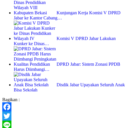
Kunjungan Kerja Komisi V DPRD
Jabar ke Kantor Cabang…
Komisi V DPRD Jabar Lakukan
Kunker ke Dinas…
DPRD Jabar: Sistem Zonasi PPDB
Harus Diimbangi…
Disdik Jabar Upayakan Seluruh Anak
Bisa Sekolah
Bagikan :
Facebook
Twitter