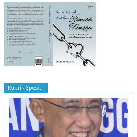
Rubrik Spesial