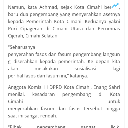
Namun, kata Achmad, sejak Kota Cimahi berdiri,
baru dua pengembang yang menyerahkan asetnya
kepada Pemerintah Kota Cimahi. Keduanya yakni
Puri Cipageran di Cimahi Utara dan Perumnas
Cijerah, Cimahi Selatan.
“Seharusnya
penyerahan fasos dan fasum pengembang langsun
g diserahkan kepada pemerintah. Ke depan kita
akan melakukan sosialisasi lagi
perihal fasos dan fasum ini,” katanya.
Anggota Komisi III DPRD Kota Cimahi, Enang Sahri
menilai, kesadaran pengembang di Kota
Cimahi untuk
menyerahkan fasum dan fasos tersebut hingga
saat ini sangat rendah.
“Pihak pengembang sangat licik,