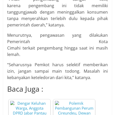
karena pengembang ini tidak memiliki
tanggungjawab dengan meninggalkan konsumen
tanpa menyerahkan terlebih dulu kepada pihak
pemerintah daerah,” katanya.
Menurutnya, pengawasan yang dilakukan
Pemerintah Kota
Cimahi terkait pengembang hingga saat ini masih
lemah.
“Seharusnya Pemkot harus selektif memberikan
izin, jangan sampai main todong. Masalah ini
kebanyakan keteledoran dari kita,” katanya.
Baca Juga :