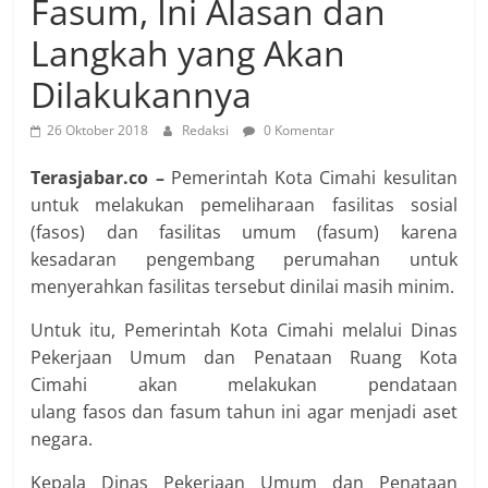
Fasum, Ini Alasan dan
Langkah yang Akan
Dilakukannya
26 Oktober 2018
Redaksi
0 Komentar
Terasjabar.co –
Pemerintah Kota Cimahi kesulitan
untuk melakukan pemeliharaan fasilitas sosial
(fasos) dan fasilitas umum (fasum) karena
kesadaran pengembang perumahan untuk
menyerahkan fasilitas tersebut dinilai masih minim.
Untuk itu, Pemerintah Kota Cimahi melalui Dinas
Pekerjaan Umum dan Penataan Ruang Kota
Cimahi akan melakukan pendataan
ulang fasos dan fasum tahun ini agar menjadi aset
negara.
Kepala Dinas Pekerjaan Umum dan Penataan