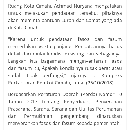
Ruang Kota Cimahi, Achmad Nuryana mengatakan
untuk melakukan pendataan tersebut pihaknya
akan meminta bantuan Lurah dan Camat yang ada
di Kota Cimahi.
“Karena untuk pendataan fasos dan fasum
memerlukan waktu panjang. Pendataannya harus
detail dari mulai kondisi eksisting dan sebagainya.
Langkah kita bagaimana menginventarisir fasos
dan fasum itu, Apakah kondisinya rusak berat atau
sudah tidak berfungsi,” ujarnya di Kompeks
Perkantoran Pemkot Cimahi, Jumat (26/10/2018).
Berdasarkan Peraturan Daerah (Perda) Nomor 10
Tahun 2017 tentang Penyediaan, Penyerahan
Prasarana, Sarana, Sarana dan Utilitas Perumahan
dan Permukiman, pengembang diharuskan
menyerahkan fasos dan fasum kepada pemerintah.