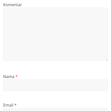
Komentar
Nama
*
Email
*