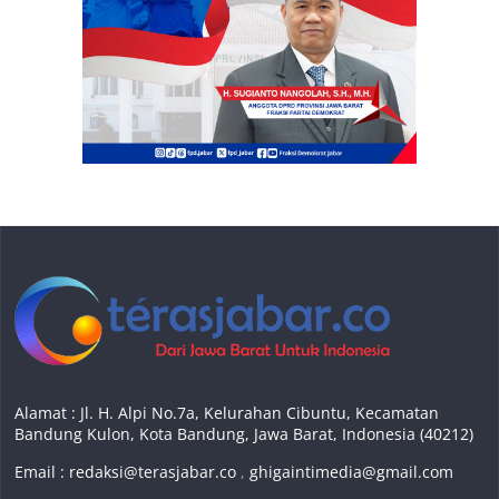
Alamat : Jl. H. Alpi No.7a, Kelurahan Cibuntu, Kecamatan
Bandung Kulon, Kota Bandung, Jawa Barat, Indonesia (40212)
Email :
redaksi@terasjabar.co
,
ghigaintimedia@gmail.com