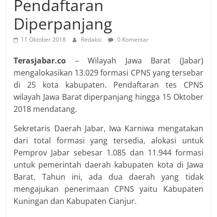
Pendaftaran
Diperpanjang
11 Oktober 2018
Redaksi
0 Komentar
Terasjabar.co
– Wilayah Jawa Barat (Jabar)
mengalokasikan 13.029 formasi CPNS yang tersebar
di 25 kota kabupaten. Pendaftaran tes CPNS
wilayah Jawa Barat diperpanjang hingga 15 Oktober
2018 mendatang.
Sekretaris Daerah Jabar, Iwa Karniwa mengatakan
dari total formasi yang tersedia, alokasi untuk
Pemprov Jabar sebesar 1.085 dan 11.944 formasi
untuk pemerintah daerah kabupaten kota di Jawa
Barat. Tahun ini, ada dua daerah yang tidak
mengajukan penerimaan CPNS yaitu Kabupaten
Kuningan dan Kabupaten Cianjur.