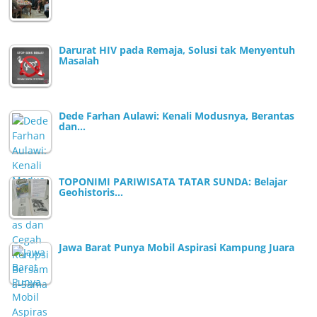
Darurat HIV pada Remaja, Solusi tak Menyentuh
Masalah
Dede Farhan Aulawi: Kenali Modusnya, Berantas
dan…
TOPONIMI PARIWISATA TATAR SUNDA: Belajar
Geohistoris…
Jawa Barat Punya Mobil Aspirasi Kampung Juara