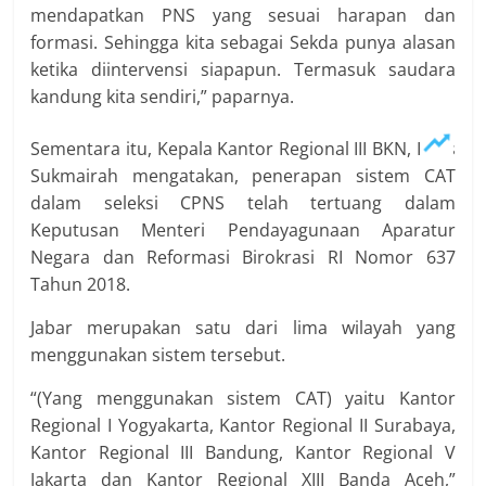
mendapatkan PNS yang sesuai harapan dan
formasi. Sehingga kita sebagai Sekda punya alasan
ketika diintervensi siapapun. Termasuk saudara
kandung kita sendiri,” paparnya.
Sementara itu, Kepala Kantor Regional III BKN, Imas
Sukmairah mengatakan, penerapan sistem CAT
dalam seleksi CPNS telah tertuang dalam
Keputusan Menteri Pendayagunaan Aparatur
Negara dan Reformasi Birokrasi RI Nomor 637
Tahun 2018.
Jabar merupakan satu dari lima wilayah yang
menggunakan sistem tersebut.
“(Yang menggunakan sistem CAT) yaitu Kantor
Regional I Yogyakarta, Kantor Regional II Surabaya,
Kantor Regional III Bandung, Kantor Regional V
Jakarta dan Kantor Regional XIII Banda Aceh,”