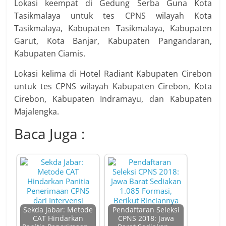
Lokasi keempat di Gedung Serba Guna Kota
Tasikmalaya untuk tes CPNS wilayah Kota
Tasikmalaya, Kabupaten Tasikmalaya, Kabupaten
Garut, Kota Banjar, Kabupaten Pangandaran,
Kabupaten Ciamis.
Lokasi kelima di Hotel Radiant Kabupaten Cirebon
untuk tes CPNS wilayah Kabupaten Cirebon, Kota
Cirebon, Kabupaten Indramayu, dan Kabupaten
Majalengka.
Baca Juga :
Sekda Jabar: Metode
Pendaftaran Seleksi
CAT Hindarkan
CPNS 2018: Jawa