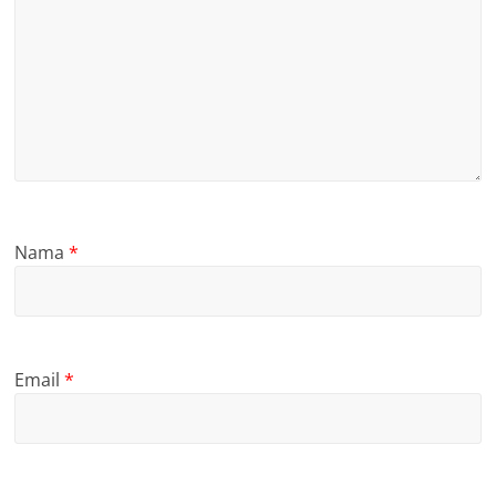
Nama
*
Email
*