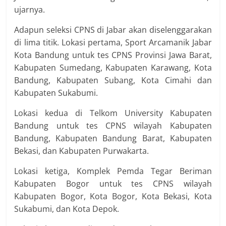
ujarnya.
Adapun seleksi CPNS di Jabar akan diselenggarakan
di lima titik. Lokasi pertama, Sport Arcamanik Jabar
Kota Bandung untuk tes CPNS Provinsi Jawa Barat,
Kabupaten Sumedang, Kabupaten Karawang, Kota
Bandung, Kabupaten Subang, Kota Cimahi dan
Kabupaten Sukabumi.
Lokasi kedua di Telkom University Kabupaten
Bandung untuk tes CPNS wilayah Kabupaten
Bandung, Kabupaten Bandung Barat, Kabupaten
Bekasi, dan Kabupaten Purwakarta.
Lokasi ketiga, Komplek Pemda Tegar Beriman
Kabupaten Bogor untuk tes CPNS wilayah
Kabupaten Bogor, Kota Bogor, Kota Bekasi, Kota
Sukabumi, dan Kota Depok.