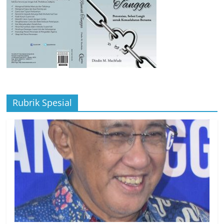
Rubrik Spesial