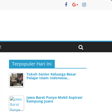
E
Terpopuler Hari Ini
Tokoh Senior Keluarga Besar
Pelajar Islam Indonesia…
Jawa Barat Punya Mobil Aspirasi
Kampung Juara