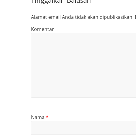
Tinggalkan Balasan
Alamat email Anda tidak akan dipublikasikan.
Komentar
Nama
*