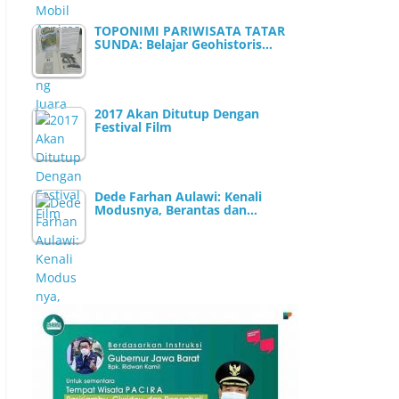
TOPONIMI PARIWISATA TATAR
SUNDA: Belajar Geohistoris…
2017 Akan Ditutup Dengan
Festival Film
Dede Farhan Aulawi: Kenali
Modusnya, Berantas dan…