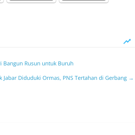
ri Bangun Rusun untuk Buruh
k Jabar Diduduki Ormas, PNS Tertahan di Gerbang
→