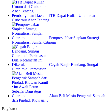
ITB Dapat Kuliah Umum dari
Gubernur Aher Tentang…
Pemprov Jabar Siapkan Strategi
Normalisasi Sungai Citarum
Cegah Banjir Bandang, Sungai
Citarum di Perbatasan…
Akan Beli Mesin Pengeruk Sampah
dari Pindad, Ridwan…
Bagikan :