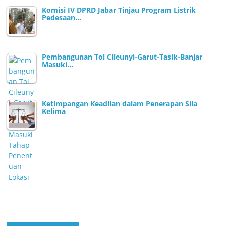
Komisi IV DPRD Jabar Tinjau Program Listrik
Pedesaan…
Pembangunan Tol Cileunyi-Garut-Tasik-Banjar
Masuki…
Ketimpangan Keadilan dalam Penerapan Sila
Kelima