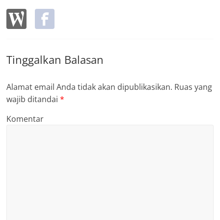
Tinggalkan Balasan
Alamat email Anda tidak akan dipublikasikan.
Ruas yang
wajib ditandai
*
Komentar