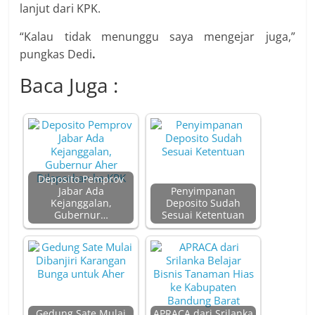
lanjut dari KPK.
“Kalau tidak menunggu saya mengejar juga,”
pungkas Dedi
.
Baca Juga :
Deposito Pemprov
Jabar Ada
Penyimpanan
Kejanggalan,
Deposito Sudah
Gubernur…
Sesuai Ketentuan
Gedung Sate Mulai
APRACA dari Srilanka