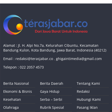
Alamat : Jl. H. Alpi No.7a, Kelurahan Cibuntu, Kecamatan
Bandung Kulon, Kota Bandung, Jawa Barat, Indonesia (40212)
Email :
redaksi@terasjabar.co
,
ghigaintimedia@gmail.com
Telepon : 022 2057 4573
Berita Nasional
Berita Daerah
Tentang Kami
Ekonomi & Bisnis
Gaya Hidup
Redaksi
Kesehatan
Serba – Serbi
Hubungi Kami
Olahraga
Rubrik Spesial
Pasang Iklan