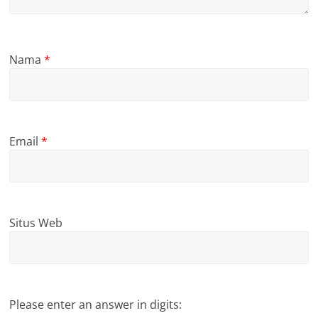
Nama
*
Email
*
Situs Web
Please enter an answer in digits: