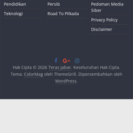
Pendidikan
Persib
Pedoman Media
Siber
Teknologi
Road To Pilkada
Privacy Policy
Disclaimer
Hak Cipta © 2026
Teras Jabar
. Keseluruhan Hak Cipta.
Tema:
ColorMag
oleh ThemeGrill. Dipersembahkan oleh
WordPress
.