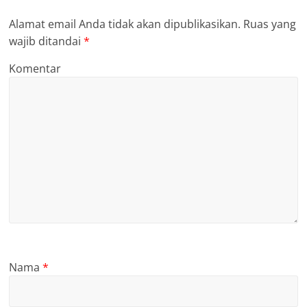
Alamat email Anda tidak akan dipublikasikan.
Ruas yang
wajib ditandai
*
Komentar
Nama
*