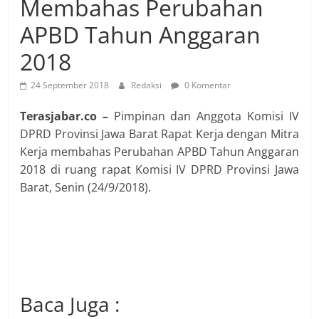
Membahas Perubahan
APBD Tahun Anggaran
2018
24 September 2018
Redaksi
0 Komentar
Terasjabar.co –
Pimpinan dan Anggota Komisi IV
DPRD Provinsi Jawa Barat Rapat Kerja dengan Mitra
Kerja membahas Perubahan APBD Tahun Anggaran
2018 di ruang rapat Komisi IV DPRD Provinsi Jawa
Barat, Senin (24/9/2018).
Baca Juga :