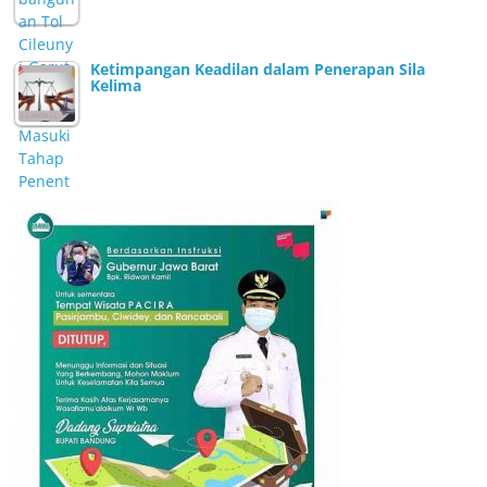
Ketimpangan Keadilan dalam Penerapan Sila
Kelima