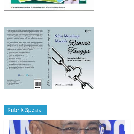
Rubrik Spesial