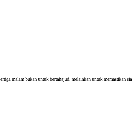
pertiga malam bukan untuk bertahajud, melainkan untuk memastikan si