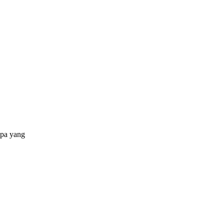
apa yang