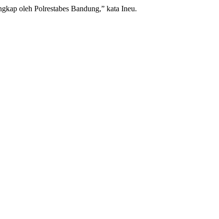
ngkap oleh Polrestabes Bandung,” kata Ineu.