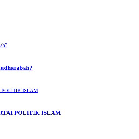
Mudharabah?
TAI POLITIK ISLAM