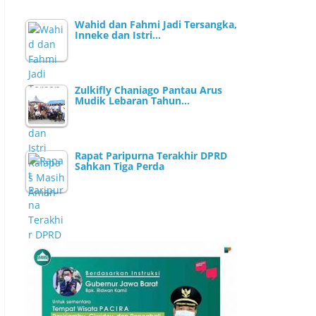
Wahid dan Fahmi Jadi Tersangka,
Inneke dan Istri…
Zulkifly Chaniago Pantau Arus
Mudik Lebaran Tahun…
Rapat Paripurna Terakhir DPRD
Sahkan Tiga Perda