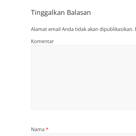
Tinggalkan Balasan
Alamat email Anda tidak akan dipublikasikan.
Komentar
Nama
*