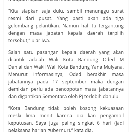
“Kita siapkan saja dulu, sambil menunggu surat
resmi dari pusat. Yang pasti akan ada tiga
gelombang pelantikan. Namun hal itu tergantung
dengan masa jabatan kepala daerah terpilih
tersebut,” ujar Iwa.
Salah satu pasangan kepala daerah yang akan
dilantik adalah Wali Kota Bandung Oded M
Danial dan Wakil Wali Kota Bandung Yana Mulyana.
Menurut informasinya, Oded berakhir masa
jabatannya pada 17 september maka dengan
demikian perlu ada pencopotan masa jabatannya
dan digantikan Sementara oleh Pj terlebih dahulu.
“Kota Bandung tidak boleh kosong kekuasaan
meski lima menit karena dia kan pengambil
keputusan. Saya juga paling singkat 6 hari (jadi
pelaksana harian gubernur),” kata dia.