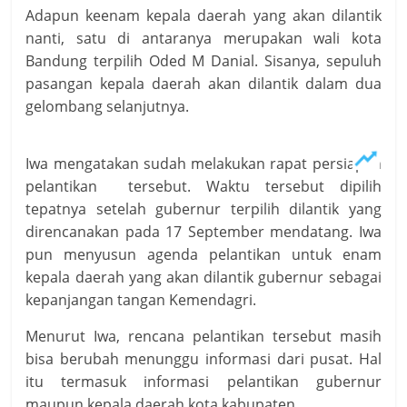
Adapun keenam kepala daerah yang akan dilantik
nanti, satu di antaranya merupakan wali kota
Bandung terpilih Oded M Danial. Sisanya, sepuluh
pasangan kepala daerah akan dilantik dalam dua
gelombang selanjutnya.
Iwa mengatakan sudah melakukan rapat persiapan
pelantikan tersebut. Waktu tersebut dipilih
tepatnya setelah gubernur terpilih dilantik yang
direncanakan pada 17 September mendatang. Iwa
pun menyusun agenda pelantikan untuk enam
kepala daerah yang akan dilantik gubernur sebagai
kepanjangan tangan Kemendagri.
Menurut Iwa, rencana pelantikan tersebut masih
bisa berubah menunggu informasi dari pusat. Hal
itu termasuk informasi pelantikan gubernur
maupun kepala daerah kota kabupaten.