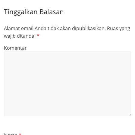
Tinggalkan Balasan
Alamat email Anda tidak akan dipublikasikan.
Ruas yang
wajib ditandai
*
Komentar