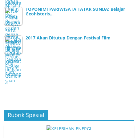
TOPONIMI PARIWISATA TATAR SUNDA: Belajar
Geohistoris…
2017 Akan Ditutup Dengan Festival Film
Rubrik Spesial