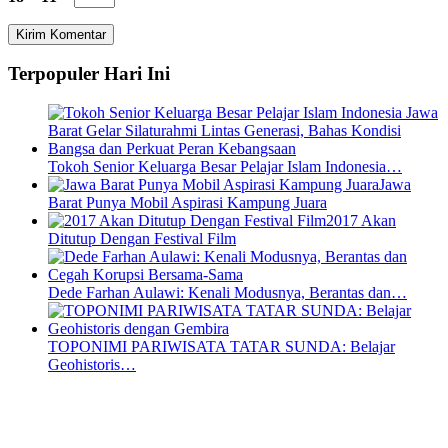
Terpopuler Hari Ini
Tokoh Senior Keluarga Besar Pelajar Islam Indonesia…
Jawa
Barat Punya Mobil Aspirasi Kampung Juara
2017 Akan
Ditutup Dengan Festival Film
Dede Farhan Aulawi: Kenali Modusnya, Berantas dan…
TOPONIMI PARIWISATA TATAR SUNDA: Belajar
Geohistoris…