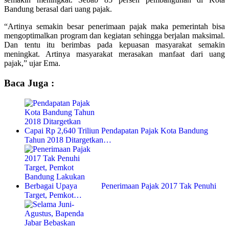
Bandung berasal dari uang pajak.
“Artinya semakin besar penerimaan pajak maka pemerintah bisa
mengoptimalkan program dan kegiatan sehingga berjalan maksimal.
Dan tentu itu berimbas pada kepuasan masyarakat semakin
meningkat. Artinya masyarakat merasakan manfaat dari uang
pajak,” ujar Ema.
Baca Juga :
Pendapatan Pajak Kota Bandung
Tahun 2018 Ditargetkan…
Penerimaan Pajak 2017 Tak Penuhi
Target, Pemkot…