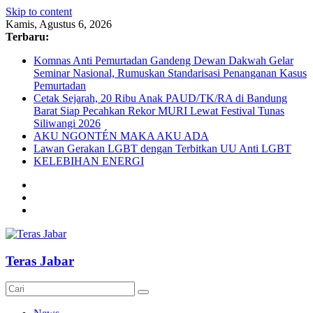
Skip to content
Kamis, Agustus 6, 2026
Terbaru:
Komnas Anti Pemurtadan Gandeng Dewan Dakwah Gelar
Seminar Nasional, Rumuskan Standarisasi Penanganan Kasus
Pemurtadan
Cetak Sejarah, 20 Ribu Anak PAUD/TK/RA di Bandung
Barat Siap Pecahkan Rekor MURI Lewat Festival Tunas
Siliwangi 2026
AKU NGONTÉN MAKA AKU ADA
Lawan Gerakan LGBT dengan Terbitkan UU Anti LGBT
KELEBIHAN ENERGI
Teras Jabar