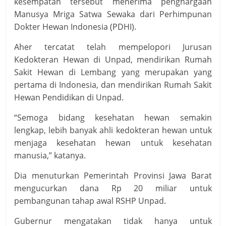
kesempatan tersebut menerima penghargaan
Manusya Mriga Satwa Sewaka dari Perhimpunan
Dokter Hewan Indonesia (PDHI).
Aher tercatat telah mempelopori Jurusan
Kedokteran Hewan di Unpad, mendirikan Rumah
Sakit Hewan di Lembang yang merupakan yang
pertama di Indonesia, dan mendirikan Rumah Sakit
Hewan Pendidikan di Unpad.
“Semoga bidang kesehatan hewan semakin
lengkap, lebih banyak ahli kedokteran hewan untuk
menjaga kesehatan hewan untuk kesehatan
manusia,” katanya.
Dia menuturkan Pemerintah Provinsi Jawa Barat
mengucurkan dana Rp 20 miliar untuk
pembangunan tahap awal RSHP Unpad.
Gubernur mengatakan tidak hanya untuk