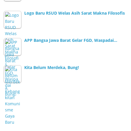
Logo Baru RSUD Welas Asih Sarat Makna Filosofis
APP Bangsa Jawa Barat Gelar FGD, Waspadai…
Kita Belum Merdeka, Bung!