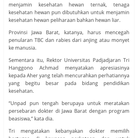
menjamin kesehatan hewan ternak, tenaga
kesehatan hewan pun dibutuhkan untuk menjamin
kesehatan hewan peliharaan bahkan hewan liar.
Provinsi Jawa Barat, katanya, harus mencegah
penularan TBC dan rabies dari anjing atau monyet
ke manusia.
Sementara itu, Rektor Universitas Padjadjaran Tri
Hanggono Achmad menyatakan apresiasinya
kepada Aher yang telah mencurahkan perhatiannya
yang begitu besar pada bidang pendidikan
kesehatan.
“Unpad pun tengah berupaya untuk meratakan
persebaran dokter di Jawa Barat dengan program
beasiswa,” kata dia.
Tri mengatakan kebanyakan dokter memilih