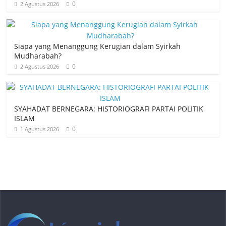
0
2 Agustus 2026
Siapa yang Menanggung Kerugian dalam Syirkah
Mudharabah?
0
2 Agustus 2026
SYAHADAT BERNEGARA: HISTORIOGRAFI PARTAI POLITIK
ISLAM
0
1 Agustus 2026