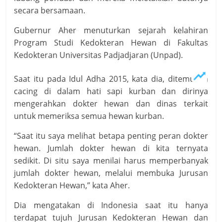
secara bersamaan.
Gubernur Aher menuturkan sejarah kelahiran
Program Studi Kedokteran Hewan di Fakultas
Kedokteran Universitas Padjadjaran (Unpad).
Saat itu pada Idul Adha 2015, kata dia, ditemukan
cacing di dalam hati sapi kurban dan dirinya
mengerahkan dokter hewan dan dinas terkait
untuk memeriksa semua hewan kurban.
“Saat itu saya melihat betapa penting peran dokter
hewan. Jumlah dokter hewan di kita ternyata
sedikit. Di situ saya menilai harus memperbanyak
jumlah dokter hewan, melalui membuka Jurusan
Kedokteran Hewan,” kata Aher.
Dia mengatakan di Indonesia saat itu hanya
terdapat tujuh Jurusan Kedokteran Hewan dan