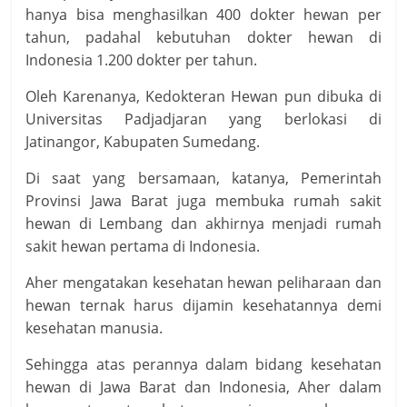
hanya bisa menghasilkan 400 dokter hewan per
tahun, padahal kebutuhan dokter hewan di
Indonesia 1.200 dokter per tahun.
Oleh Karenanya, Kedokteran Hewan pun dibuka di
Universitas Padjadjaran yang berlokasi di
Jatinangor, Kabupaten Sumedang.
Di saat yang bersamaan, katanya, Pemerintah
Provinsi Jawa Barat juga membuka rumah sakit
hewan di Lembang dan akhirnya menjadi rumah
sakit hewan pertama di Indonesia.
Aher mengatakan kesehatan hewan peliharaan dan
hewan ternak harus dijamin kesehatannya demi
kesehatan manusia.
Sehingga atas perannya dalam bidang kesehatan
hewan di Jawa Barat dan Indonesia, Aher dalam