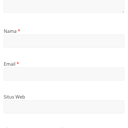
Nama
*
Email
*
Situs Web