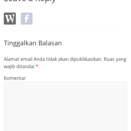
Tinggalkan Balasan
Alamat email Anda tidak akan dipublikasikan.
Ruas yang
wajib ditandai
*
Komentar