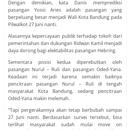
Dengan demikian, kata Danis memprediksi
pasangan Yossi Aries adalah pasangan yang
berpeluang besar menjadi Wali Kota Bandung pada
Pilwalkot 27 Juni nanti.
Alasannya kepercayaan publik terhadap tokoh dari
pemerintahan dan dukungan Ridwan Kamil menjadi
daya dorong bagi elektabilitas pasangan Hebring.
Sementara posisi kedua diperebutkan oleh
pasangan Nurul – Ruli dan pasangan Oded-Yana.
Keadaan ini terjadi karena semakin baiknya
pencitraan pasangan Nurul – Ruli di tengah
masyarakat Kota Bandung, sedang pencitraan
Oded-Yana makin melemah.
“Tapi pergerakannya akan tetap berbubah sampai
27 Juni nanti. Berdasarkan survei tersebut, bisa
terlihat masyarakat sudah mulai move on