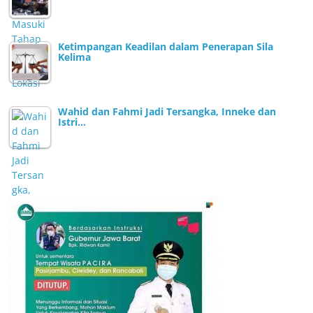
Ketimpangan Keadilan dalam Penerapan Sila
Kelima
Wahid dan Fahmi Jadi Tersangka, Inneke dan
Istri…