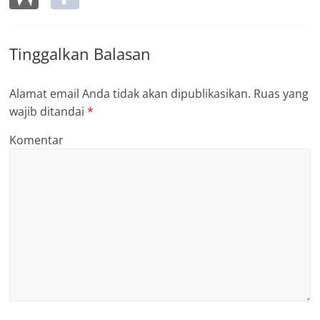
Tinggalkan Balasan
Alamat email Anda tidak akan dipublikasikan.
Ruas yang
wajib ditandai
*
Komentar