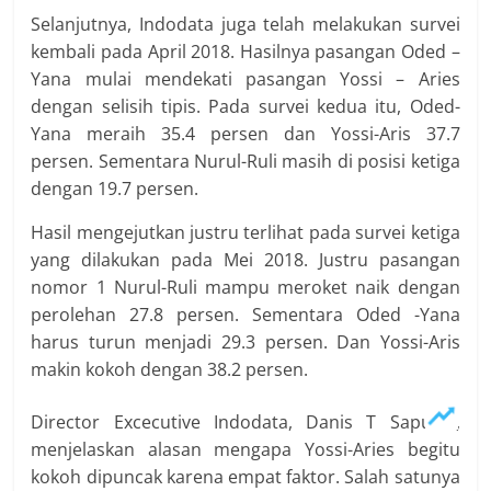
Selanjutnya, Indodata juga telah melakukan survei
kembali pada April 2018. Hasilnya pasangan Oded –
Yana mulai mendekati pasangan Yossi – Aries
dengan selisih tipis. Pada survei kedua itu, Oded-
Yana meraih 35.4 persen dan Yossi-Aris 37.7
persen. Sementara Nurul-Ruli masih di posisi ketiga
dengan 19.7 persen.
Hasil mengejutkan justru terlihat pada survei ketiga
yang dilakukan pada Mei 2018. Justru pasangan
nomor 1 Nurul-Ruli mampu meroket naik dengan
perolehan 27.8 persen. Sementara Oded -Yana
harus turun menjadi 29.3 persen. Dan Yossi-Aris
makin kokoh dengan 38.2 persen.
Director Excecutive Indodata, Danis T Saputra,
menjelaskan alasan mengapa Yossi-Aries begitu
kokoh dipuncak karena empat faktor. Salah satunya