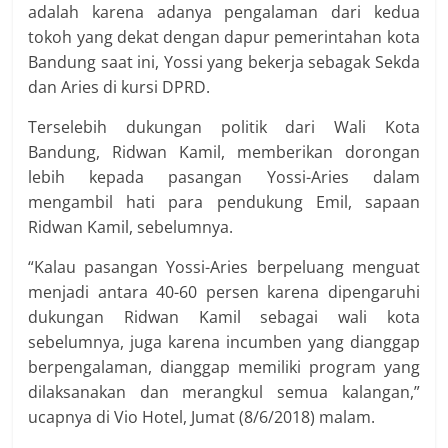
adalah karena adanya pengalaman dari kedua
tokoh yang dekat dengan dapur pemerintahan kota
Bandung saat ini, Yossi yang bekerja sebagak Sekda
dan Aries di kursi DPRD.
Terselebih dukungan politik dari Wali Kota
Bandung, Ridwan Kamil, memberikan dorongan
lebih kepada pasangan Yossi-Aries dalam
mengambil hati para pendukung Emil, sapaan
Ridwan Kamil, sebelumnya.
“Kalau pasangan Yossi-Aries berpeluang menguat
menjadi antara 40-60 persen karena dipengaruhi
dukungan Ridwan Kamil sebagai wali kota
sebelumnya, juga karena incumben yang dianggap
berpengalaman, dianggap memiliki program yang
dilaksanakan dan merangkul semua kalangan,”
ucapnya di Vio Hotel, Jumat (8/6/2018) malam.