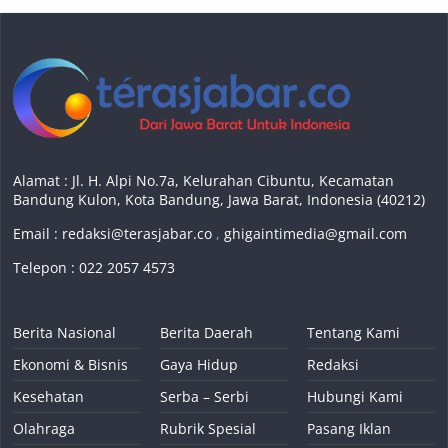
Alamat : Jl. H. Alpi No.7a, Kelurahan Cibuntu, Kecamatan
Bandung Kulon, Kota Bandung, Jawa Barat, Indonesia (40212)
Email :
redaksi@terasjabar.co
,
ghigaintimedia@gmail.com
Telepon : 022 2057 4573
Berita Nasional
Berita Daerah
Tentang Kami
Ekonomi & Bisnis
Gaya Hidup
Redaksi
Kesehatan
Serba – Serbi
Hubungi Kami
Olahraga
Rubrik Spesial
Pasang Iklan