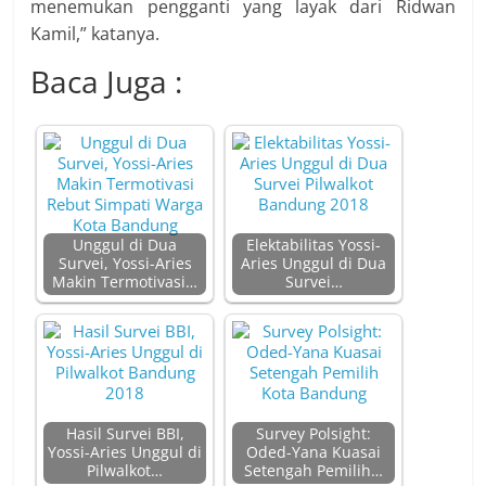
menemukan pengganti yang layak dari Ridwan
Kamil,” katanya.
Baca Juga :
Unggul di Dua
Elektabilitas Yossi-
Survei, Yossi-Aries
Aries Unggul di Dua
Makin Termotivasi…
Survei…
Hasil Survei BBI,
Survey Polsight:
Yossi-Aries Unggul di
Oded-Yana Kuasai
Pilwalkot…
Setengah Pemilih…