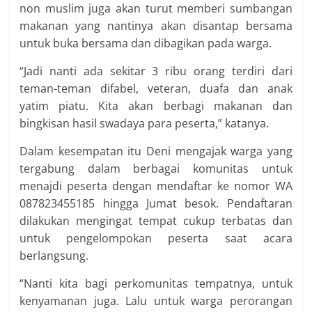
non muslim juga akan turut memberi sumbangan
makanan yang nantinya akan disantap bersama
untuk buka bersama dan dibagikan pada warga.
“Jadi nanti ada sekitar 3 ribu orang terdiri dari
teman-teman difabel, veteran, duafa dan anak
yatim piatu. Kita akan berbagi makanan dan
bingkisan hasil swadaya para peserta,” katanya.
Dalam kesempatan itu Deni mengajak warga yang
tergabung dalam berbagai komunitas untuk
menajdi peserta dengan mendaftar ke nomor WA
087823455185 hingga Jumat besok. Pendaftaran
dilakukan mengingat tempat cukup terbatas dan
untuk pengelompokan peserta saat acara
berlangsung.
“Nanti kita bagi perkomunitas tempatnya, untuk
kenyamanan juga. Lalu untuk warga perorangan