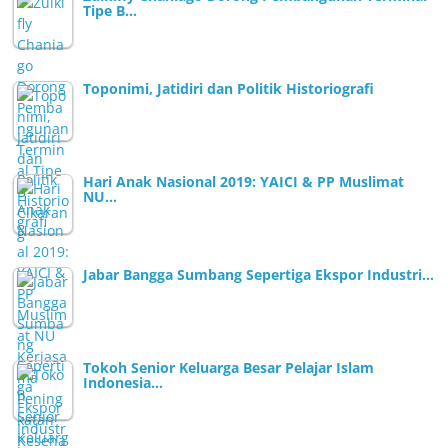
Tipe B…
Toponimi, Jatidiri dan Politik Historiografi
Hari Anak Nasional 2019: YAICI & PP Muslimat
NU…
Jabar Bangga Sumbang Sepertiga Ekspor Industri…
Tokoh Senior Keluarga Besar Pelajar Islam
Indonesia…