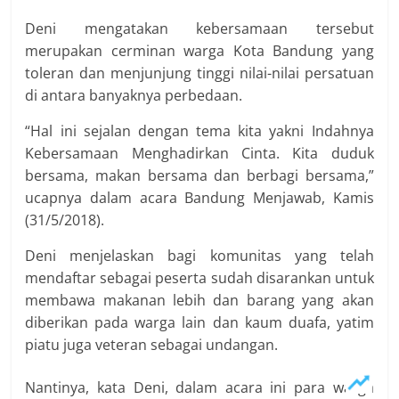
Deni mengatakan kebersamaan tersebut
merupakan cerminan warga Kota Bandung yang
toleran dan menjunjung tinggi nilai-nilai persatuan
di antara banyaknya perbedaan.
“Hal ini sejalan dengan tema kita yakni Indahnya
Kebersamaan Menghadirkan Cinta. Kita duduk
bersama, makan bersama dan berbagi bersama,”
ucapnya dalam acara Bandung Menjawab, Kamis
(31/5/2018).
Deni menjelaskan bagi komunitas yang telah
mendaftar sebagai peserta sudah disarankan untuk
membawa makanan lebih dan barang yang akan
diberikan pada warga lain dan kaum duafa, yatim
piatu juga veteran sebagai undangan.
Nantinya, kata Deni, dalam acara ini para warga