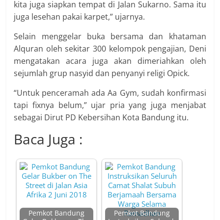
kita juga siapkan tempat di Jalan Sukarno. Sama itu
juga lesehan pakai karpet,” ujarnya.
Selain menggelar buka bersama dan khataman
Alquran oleh sekitar 300 kelompok pengajian, Deni
mengatakan acara juga akan dimeriahkan oleh
sejumlah grup nasyid dan penyanyi religi Opick.
“Untuk penceramah ada Aa Gym, sudah konfirmasi
tapi fixnya belum,” ujar pria yang juga menjabat
sebagai Dirut PD Kebersihan Kota Bandung itu.
Baca Juga :
Pemkot Bandung
Pemkot Bandung