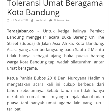
Toleransi Umat Beragama
Kota Bandung
31 Mei 2018
Redaksi
0 Komentar
Terasjabar.co
– Untuk ketiga kalinya Pemkot
Bandung menggelar acara Buka Bareng On The
Street (Bubos) di Jalan Asia Afrika, Kota Bandung.
Acara yang akan berlangsung pada Sabtu 2 Mei itu
tidak hanya sebagai ajang buka puasa bareng
warga Kota Bandung tapi wadah silaturahmi antar
umat beragama.
Ketua Panitia Bubos 2018 Deni Nurdyana Hadimin
mengatakan acara kali ini cukup berbeda dari
tahun sebelumnya. Sebab tahun ini tidak hanya
diikuti oleh umat muslim yang menjalankan ibadah
puasa tapi banyak umat agama lain yang turut
terlibat.