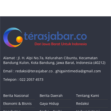
Alamat : Jl. H. Alpi No.7a, Kelurahan Cibuntu, Kecamatan
Bandung Kulon, Kota Bandung, Jawa Barat, Indonesia (40212)
Email :
redaksi@terasjabar.co
,
ghigaintimedia@gmail.com
Telepon : 022 2057 4573
Berita Nasional
Berita Daerah
Tentang Kami
Ekonomi & Bisnis
Gaya Hidup
Redaksi