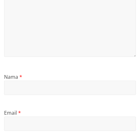
Nama
*
Email
*