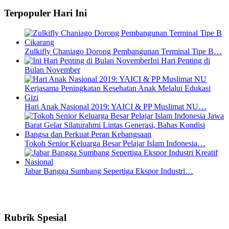
Terpopuler Hari Ini
Zulkifly Chaniago Dorong Pembangunan Terminal Tipe B…
Ini Hari Penting di
Bulan November
Hari Anak Nasional 2019: YAICI & PP Muslimat NU…
Tokoh Senior Keluarga Besar Pelajar Islam Indonesia…
Jabar Bangga Sumbang Sepertiga Ekspor Industri…
Rubrik Spesial