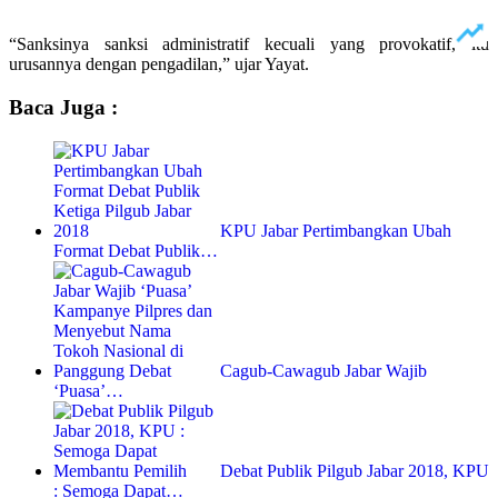
“Sanksinya sanksi administratif kecuali yang provokatif, itu
urusannya dengan pengadilan,” ujar Yayat.
Baca Juga :
KPU Jabar Pertimbangkan Ubah
Format Debat Publik…
Cagub-Cawagub Jabar Wajib
‘Puasa’…
Debat Publik Pilgub Jabar 2018, KPU
: Semoga Dapat…