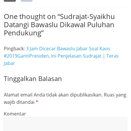
One thought on “
Sudrajat-Syaikhu
Datangi Bawaslu Dikawal Puluhan
Pendukung
”
Pingback:
3 Jam Dicecar Bawaslu Jabar Soal Kaos
#2019GantiPresiden, Ini Penjelasan Sudrajat | Teras
Jabar
Tinggalkan Balasan
Alamat email Anda tidak akan dipublikasikan.
Ruas yang
wajib ditandai
*
Komentar