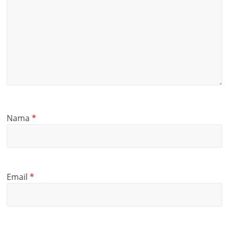
Nama
*
Email
*