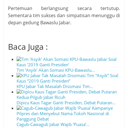
Pertemuan berlangsung secara tertutup.
Sementara tim sukses dan simpatisan menunggu di
depan gedung Bawaslu Jabar.
Baca Juga :
Tim ‘Asyik’ Akan Somasi KPU-Bawaslu…
KPU Jabar Tak Masalah Disomasi Tim…
Dipicu Kaus Tagar Ganti Presiden, Debat Putaran…
Cagub-Cawagub Jabar Wajib ‘Puasa’…