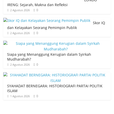
IRENG: Sejarah, Makna dan Refleksi
0
2 Agustus 2026
Skor IQ
dan Kelayakan Seorang Pemimpin Publik
0
2 Agustus 2026
Siapa yang Menanggung Kerugian dalam Syirkah
Mudharabah?
0
2 Agustus 2026
SYAHADAT BERNEGARA: HISTORIOGRAFI PARTAI POLITIK
ISLAM
0
1 Agustus 2026