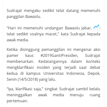
Sudrajat mengaku sedikit telat datang memenuhi
panggilan Bawaslu.
“Hari ini memenuhi undangan Bawaslu Jabar, tapi
telat sedikit soalnya macet,” kata Sudrajat kepada
awak media.
Ketika disinggung pemanggilan ini mengenai aksi
pamer kaus #2019GantiPresiden, Sudrajat
membenarkan. Kedatangannya dalam konteks
mengklarifikasi insiden yang terjadi saat debat
kedua di kampus Universitas Indonesia, Depok,
Senin (14/5/2018) yang lalu.
“Iya, klarifikasi saja,” singkat Sudrajat sambil belalu
meninggalkan awak media menuju ruang
pertemuan.