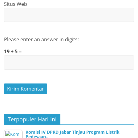
Situs Web
Please enter an answer in digits:
19 + 5 =
Terpopuler Hari Ini
Komisi IV DPRD Jabar Tinjau Program Listrik
Pedesaan…