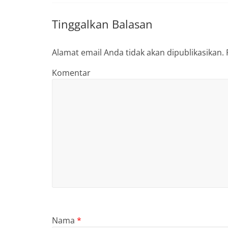
Tinggalkan Balasan
Alamat email Anda tidak akan dipublikasikan.
Komentar
Nama
*