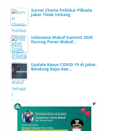
Survei Charta Politika: Pilkada
Jabar Tidak Imbang
Indonesia Wakaf Summit 2020
Dorong Peran Wakaf…
Update Kasus COVID-19 di Jabar,
Bandung Raya dan…