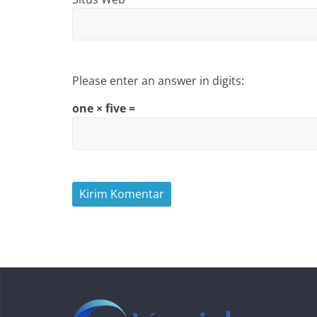
Please enter an answer in digits:
one × five =