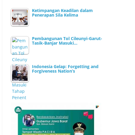
Ketimpangan Keadilan dalam
Penerapan Sila Kelima
Pembangunan Tol Cileunyi-Garut-
Tasik-Banjar Masuki…
Indonesia Gelap: Forgetting and
Forgiveness Nation’s