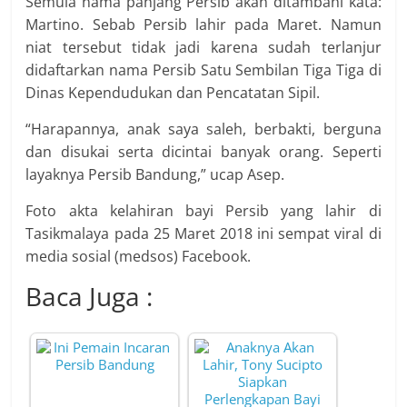
Semula nama panjang Persib akan ditambahi kata:
Martino. Sebab Persib lahir pada Maret. Namun
niat tersebut tidak jadi karena sudah terlanjur
didaftarkan nama Persib Satu Sembilan Tiga Tiga di
Dinas Kependudukan dan Pencatatan Sipil.
“Harapannya, anak saya saleh, berbakti, berguna
dan disukai serta dicintai banyak orang. Seperti
layaknya Persib Bandung,” ucap Asep.
Foto akta kelahiran bayi Persib yang lahir di
Tasikmalaya pada 25 Maret 2018 ini sempat viral di
media sosial (medsos) Facebook.
Baca Juga :