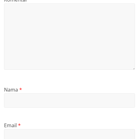
Nama
*
Email
*