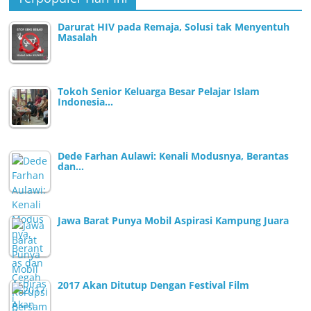
Darurat HIV pada Remaja, Solusi tak Menyentuh
Masalah
Tokoh Senior Keluarga Besar Pelajar Islam
Indonesia…
Dede Farhan Aulawi: Kenali Modusnya, Berantas
dan…
Jawa Barat Punya Mobil Aspirasi Kampung Juara
2017 Akan Ditutup Dengan Festival Film