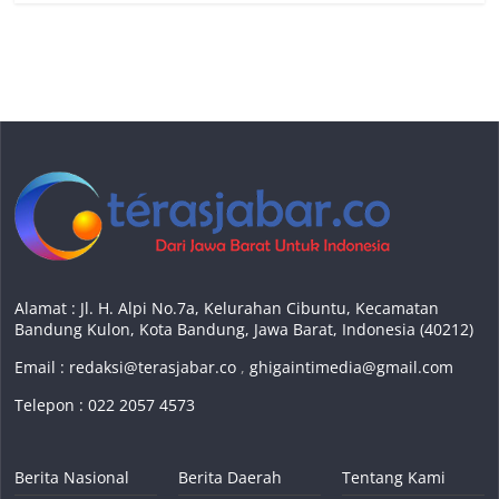
Alamat : Jl. H. Alpi No.7a, Kelurahan Cibuntu, Kecamatan
Bandung Kulon, Kota Bandung, Jawa Barat, Indonesia (40212)
Email :
redaksi@terasjabar.co
,
ghigaintimedia@gmail.com
Telepon : 022 2057 4573
Berita Nasional
Berita Daerah
Tentang Kami