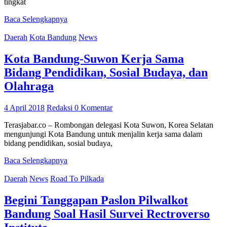
tingkat
Baca Selengkapnya
Daerah
Kota Bandung
News
Kota Bandung-Suwon Kerja Sama
Bidang Pendidikan, Sosial Budaya, dan
Olahraga
4 April 2018
Redaksi
0 Komentar
Terasjabar.co – Rombongan delegasi Kota Suwon, Korea Selatan
mengunjungi Kota Bandung untuk menjalin kerja sama dalam
bidang pendidikan, sosial budaya,
Baca Selengkapnya
Daerah
News
Road To Pilkada
Begini Tanggapan Paslon Pilwalkot
Bandung Soal Hasil Survei Rectroverso