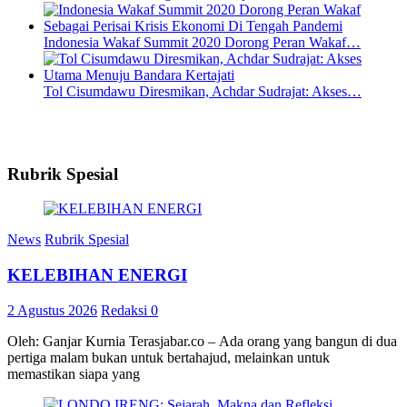
Indonesia Wakaf Summit 2020 Dorong Peran Wakaf…
Tol Cisumdawu Diresmikan, Achdar Sudrajat: Akses…
Rubrik Spesial
News
Rubrik Spesial
KELEBIHAN ENERGI
2 Agustus 2026
Redaksi
0
Oleh: Ganjar Kurnia Terasjabar.co – Ada orang yang bangun di dua
pertiga malam bukan untuk bertahajud, melainkan untuk
memastikan siapa yang