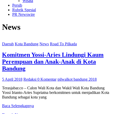
Wisata
Persib
Rubrik Spesial
PR Newswire
News
Daerah
Kota Bandung
News
Road To Pilkada
Komitmen Yossi-Aries Lindungi Kaum
Perempuan dan Anak-Anak di Kota
Bandung
5 April 2018
Redaksi
0 Komentar
pilwalkot bandung 2018
Terasjabar.co – Calon Wali Kota dan Wakil Wali Kota Bandung
Yossi Irianto-Aries Supriatna berkomitmen untuk menjadikan Kota
Bandung sebagai kota yang
Baca Selengkapnya