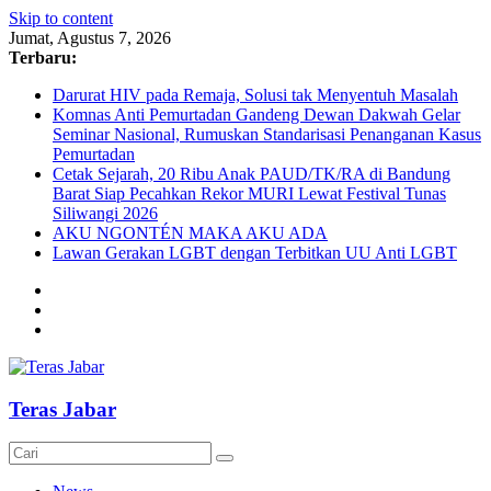
Skip to content
Jumat, Agustus 7, 2026
Terbaru:
Darurat HIV pada Remaja, Solusi tak Menyentuh Masalah
Komnas Anti Pemurtadan Gandeng Dewan Dakwah Gelar
Seminar Nasional, Rumuskan Standarisasi Penanganan Kasus
Pemurtadan
Cetak Sejarah, 20 Ribu Anak PAUD/TK/RA di Bandung
Barat Siap Pecahkan Rekor MURI Lewat Festival Tunas
Siliwangi 2026
AKU NGONTÉN MAKA AKU ADA
Lawan Gerakan LGBT dengan Terbitkan UU Anti LGBT
Teras Jabar