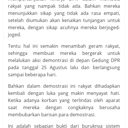
rakyat yang nampak tidak ada. Bahkan mereka
menunjukkan sikap yang tidak ada rasa empati,
setelah diumukan akan kenaikan tunjangan untuk
mereka, dengan sikap acuhnya mereka berjoged-
joged.
Tentu hal ini semakin menambah geram rakyat,
sehingga membuat mereka bergerak untuk
melalukan aksi demontrasi di depan Gedung DPR
pada tanggal 25 Agustus lalu dan berlangsung
sampai beberapa hari.
Bahkan dalam demostrasi ini rakyat dihadapkan
kembali dengan luka yang makin menyayat hati.
Ketika adanya korban yang terlindas oleh aparat
saat mereka dengan congkaknya berusaha
membubarkan barisan para demostrasi.
Ini adalah sebagian bukti dari buruknya sistem