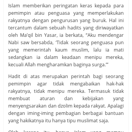
Islam memberikan peringatan keras kepada para
pemimpin atau penguasa yang memperlakukan
rakyatnya dengan pengurusan yang buruk. Hal ini
tercantum dalam sebuah hadits yang diriwayatkan
oleh Ma’qil bin Yasar, ia berkata, “Aku mendengar
Nabi saw bersabda, ‘Tidak seorang penguasa pun
yang memerintah kaum muslim, lalu ia mati
sedangkan ia dalam keadaan menipu mereka,
kecuali Allah mengharamkan baginya surga.’”
Hadit di atas merupakan perintah bagi seorang
pemimpin agar tidak mengabaikan hak-hak
rakyatnya, tidak menipu mereka. Termasuk tidak
membuat aturan dan kebijakan yang
menyengsarakan dan dzolim kepada rakyat. Apalagi
dengan iming-iming pembagian berbagai bantuan
yang hakikatnya itu hanya tipu muslimat saja.