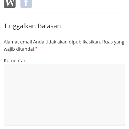
Tinggalkan Balasan
Alamat email Anda tidak akan dipublikasikan.
Ruas yang
wajib ditandai
*
Komentar