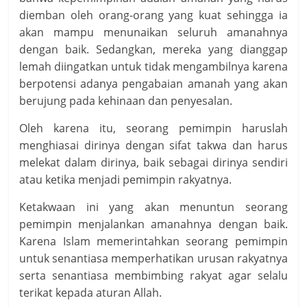
diemban oleh orang-orang yang kuat sehingga ia
akan mampu menunaikan seluruh amanahnya
dengan baik. Sedangkan, mereka yang dianggap
lemah diingatkan untuk tidak mengambilnya karena
berpotensi adanya pengabaian amanah yang akan
berujung pada kehinaan dan penyesalan.
Oleh karena itu, seorang pemimpin haruslah
menghiasai dirinya dengan sifat takwa dan harus
melekat dalam dirinya, baik sebagai dirinya sendiri
atau ketika menjadi pemimpin rakyatnya.
Ketakwaan ini yang akan menuntun seorang
pemimpin menjalankan amanahnya dengan baik.
Karena Islam memerintahkan seorang pemimpin
untuk senantiasa memperhatikan urusan rakyatnya
serta senantiasa membimbing rakyat agar selalu
terikat kepada aturan Allah.