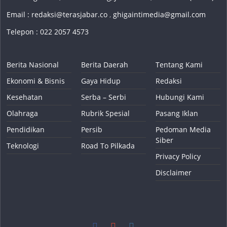
Email :
redaksi@terasjabar.co
,
ghigaintimedia@gmail.com
Telepon : 022 2057 4573
Berita Nasional
Berita Daerah
Tentang Kami
Ekonomi & Bisnis
Gaya Hidup
Redaksi
Kesehatan
Serba – Serbi
Hubungi Kami
Olahraga
Rubrik Spesial
Pasang Iklan
Pendidikan
Persib
Pedoman Media
Siber
Teknologi
Road To Pilkada
Privacy Policy
Disclaimer