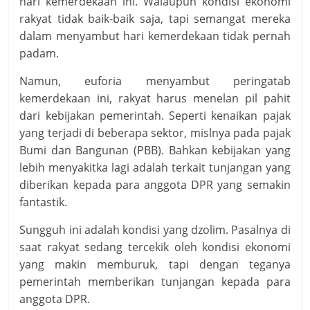
hari kemerdekaan ini. Walaupun kondisi ekonomi
rakyat tidak baik-baik saja, tapi semangat mereka
dalam menyambut hari kemerdekaan tidak pernah
padam.
Namun, euforia menyambut peringatab
kemerdekaan ini, rakyat harus menelan pil pahit
dari kebijakan pemerintah. Seperti kenaikan pajak
yang terjadi di beberapa sektor, mislnya pada pajak
Bumi dan Bangunan (PBB). Bahkan kebijakan yang
lebih menyakitka lagi adalah terkait tunjangan yang
diberikan kepada para anggota DPR yang semakin
fantastik.
Sungguh ini adalah kondisi yang dzolim. Pasalnya di
saat rakyat sedang tercekik oleh kondisi ekonomi
yang makin memburuk, tapi dengan teganya
pemerintah memberikan tunjangan kepada para
anggota DPR.