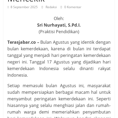
8 September 2025
Redaksi
0 Komentar
Oleh:
Sri Nurhayati, S.Pd.I.
(Praktisi Pendidikan)
Terasjabar.co –
Bulan Agustus yang identik dengan
bulan kemerdekaan, karena di bulan ini terdapat
tanggal yang menjadi hari peringatan kemerdekaan
negeri ini. Tanggal 17 Agustus yang dijadikan hari
kemerdekaan Indonesia selalu dinanti rakyat
Indonesia.
Setiap memasuki bulan Agustus ini, masyarakat
sudah mempersiapkan berbagai macam hal untuk
menyambut peringatan kemerdekaan ini. Seperti
hiasannya yang selalu menghiasi jalan dan rumah-
rumah warga demi memeriahkan penyambutan