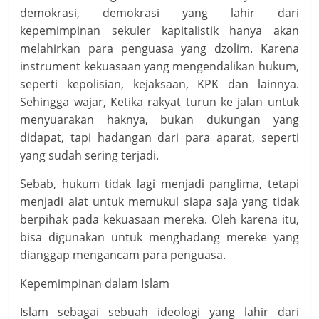
demokrasi, demokrasi yang lahir dari
kepemimpinan sekuler kapitalistik hanya akan
melahirkan para penguasa yang dzolim. Karena
instrument kekuasaan yang mengendalikan hukum,
seperti kepolisian, kejaksaan, KPK dan lainnya.
Sehingga wajar, Ketika rakyat turun ke jalan untuk
menyuarakan haknya, bukan dukungan yang
didapat, tapi hadangan dari para aparat, seperti
yang sudah sering terjadi.
Sebab, hukum tidak lagi menjadi panglima, tetapi
menjadi alat untuk memukul siapa saja yang tidak
berpihak pada kekuasaan mereka. Oleh karena itu,
bisa digunakan untuk menghadang mereke yang
dianggap mengancam para penguasa.
Kepemimpinan dalam Islam
Islam sebagai sebuah ideologi yang lahir dari