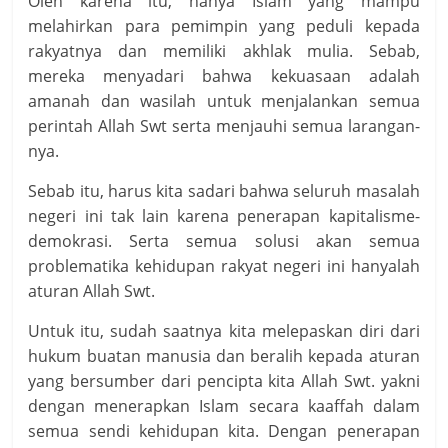
Oleh karena itu, hanya Islam yang mampu
melahirkan para pemimpin yang peduli kepada
rakyatnya dan memiliki akhlak mulia. Sebab,
mereka menyadari bahwa kekuasaan adalah
amanah dan wasilah untuk menjalankan semua
perintah Allah Swt serta menjauhi semua larangan-
nya.
Sebab itu, harus kita sadari bahwa seluruh masalah
negeri ini tak lain karena penerapan kapitalisme-
demokrasi. Serta semua solusi akan semua
problematika kehidupan rakyat negeri ini hanyalah
aturan Allah Swt.
Untuk itu, sudah saatnya kita melepaskan diri dari
hukum buatan manusia dan beralih kepada aturan
yang bersumber dari pencipta kita Allah Swt. yakni
dengan menerapkan Islam secara kaaffah dalam
semua sendi kehidupan kita. Dengan penerapan