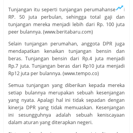
Tunjangan itu seperti tunjangan perumahansenilai
RP. 50 juta perbulan, sehingga total gaji dan
tunjangan mereka menjadi lebih dari Rp. 100 juta
peer bulannya. (www.beritabaru.com)
Selain tunjangan perumahan, anggota DPR juga
mendapatkan kenaikan tunjangan bensin dan
beras. Tunjangan bensin dari Rp.4 juta menjadi
Rp.7 juta. Tunjangan beras dari Rp10 juta menjadi
Rp12 juta per bulannya. (www.tempo.co)
Semua tunjangan yang diberikan kepada mereka
setiap bulannya merupakan sebuah kesenjangan
yang nyata. Apalagi hal ini tidak sepadan dengan
kinerja DPR yang tidak memuaskan. Kesenjangan
ini sesungguhnya adalah sebuah keniscayaan
dalam aturan yang diterapkan negeri.