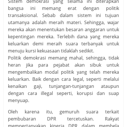
Sistem demokrasi yang selama ini diterapkan
bangsa ini memang erat dengan politik
transaksional. Sebab dalam sistem ini tujuan
utamanya adalah meraih materi. Sehingga, wajar
mereka akan menentukan besaran anggaran untuk
kepentingan mereka. Terlebih dana yang mereka
keluarkan demi meraih suara terbanyak untuk
menuju kursi kekuasaan tidaklah sedikit.
Politik demokrasi memang mahal, sehingga, tidak
heran jika para pejabat akan sibuk untuk
mengembalikan modal politik yang telah mereka
keluarkan. Baik dengan cara legal, seperti melalui
kenaikan gaji, tunjangan-tunjangan ataupun
dengan cara illegal seperti, korupsi dan suap
menyuap.
Oleh karena itu, gemuruh suara terkait
pembubaran DPR tercetuskan. Rakyat
mempertanyakan kinerja DPR dalam membela