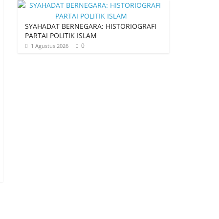
SYAHADAT BERNEGARA: HISTORIOGRAFI
PARTAI POLITIK ISLAM
0
1 Agustus 2026