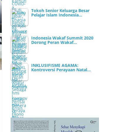
Tokoh Senior Keluarga Besar
Pelajar Islam Indonesia…
Indonesia Wakaf Summit 2020
Dorong Peran Wakaf…
INKLUSIFISME AGAMA:
Kontroversi Perayaan Natal…