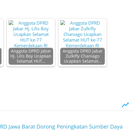
Anggota DPRD Jabar
Anggota DPRD Jabar
Hj. Lilis Boy Ucapkan
Zulkifly Chaniago
Selamat HUT…
Ucapkan Selamat…
DPRD Jawa Barat Dorong Peningkatan Sumber Daya