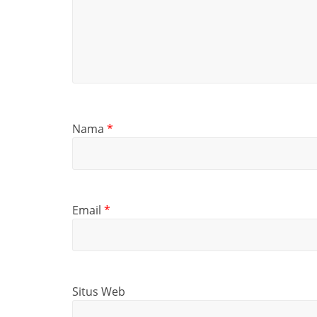
Nama
*
Email
*
Situs Web