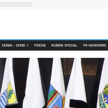
SERBA – SERBI
PERSIB
RUBRIK SPESIAL
PR NEWSWIRE