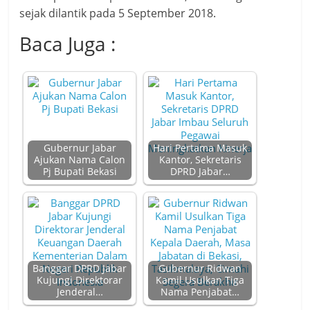
sejak dilantik pada 5 September 2018.
Baca Juga :
Gubernur Jabar
Hari Pertama Masuk
Ajukan Nama Calon
Kantor, Sekretaris
Pj Bupati Bekasi
DPRD Jabar…
Banggar DPRD Jabar
Gubernur Ridwan
Kujungi Direktorar
Kamil Usulkan Tiga
Jenderal…
Nama Penjabat…