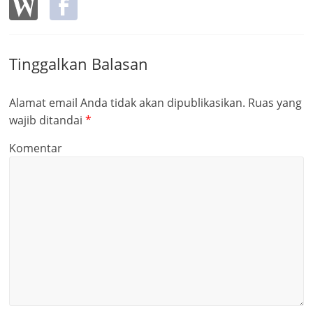
Tinggalkan Balasan
Alamat email Anda tidak akan dipublikasikan.
Ruas yang
wajib ditandai
*
Komentar