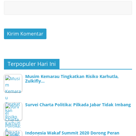
Terpopuler Hari Ini
Musim Kemarau Tingkatkan Risiko Karhutla,
Zulkifly…
Survei Charta Politika: Pilkada Jabar Tidak Imbang
Indonesia Wakaf Summit 2020 Dorong Peran