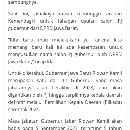
sambungnya.
Saat ini, pihaknya masih menunggu arahan
Kemendagri untuk tahapan usulan calon Pj
gubernur dari DPRD Jawa Barat.
“Kita baru mau (melakukan) ya, karena kita
memang baru kali ini ada kesempatan untuk
mengusulkan nama calon Pj gubernur oleh DPRD
Jawa Barat,” ucap Ida.
Untuk diketahui, Gubernur Jawa Barat Ridwan Kamil
merupakan satu dari 17 Gubernur yang masa
jabatannya akan berakhir di 2023, dan akan
digantikan oleh Pj hingga terpilihnya kepala daerah
definitif melalui Pemilihan Kepala Daerah (Pilkada)
serentak 2024.
Masa jabatan Gubernur Jabar Ridwan Kamil akan
habis pada 5 September 2023, terhitung 5 tahun