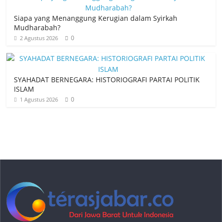
Siapa yang Menanggung Kerugian dalam Syirkah
Mudharabah?
0
2 Agustus 2026
SYAHADAT BERNEGARA: HISTORIOGRAFI PARTAI POLITIK
ISLAM
0
1 Agustus 2026