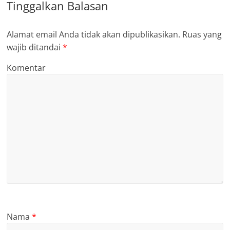
Tinggalkan Balasan
Alamat email Anda tidak akan dipublikasikan.
Ruas yang
wajib ditandai
*
Komentar
Nama
*