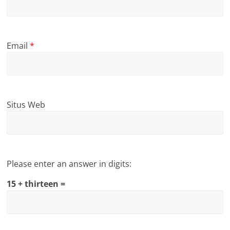
Email
*
Situs Web
Please enter an answer in digits:
15 + thirteen =