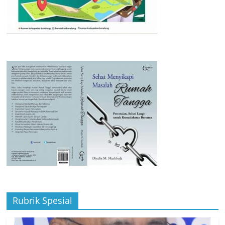
Rubrik Spesial