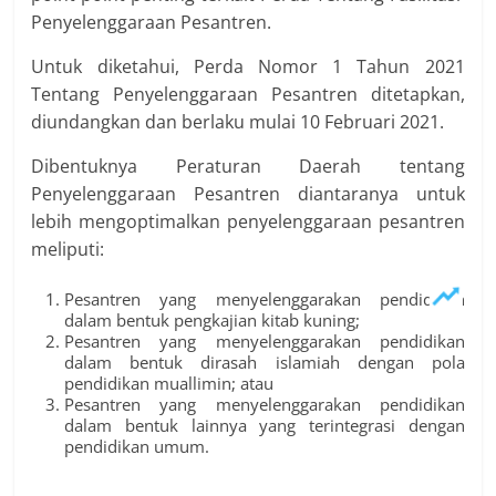
Penyelenggaraan Pesantren.
Untuk diketahui, Perda Nomor 1 Tahun 2021
Tentang Penyelenggaraan Pesantren ditetapkan,
diundangkan dan berlaku mulai 10 Februari 2021.
Dibentuknya Peraturan Daerah tentang
Penyelenggaraan Pesantren diantaranya untuk
lebih mengoptimalkan penyelenggaraan pesantren
meliputi:
Pesantren yang menyelenggarakan pendidikan
dalam bentuk pengkajian kitab kuning;
Pesantren yang menyelenggarakan pendidikan
dalam bentuk dirasah islamiah dengan pola
pendidikan muallimin; atau
Pesantren yang menyelenggarakan pendidikan
dalam bentuk lainnya yang terintegrasi dengan
pendidikan umum.