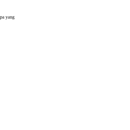
apa yang