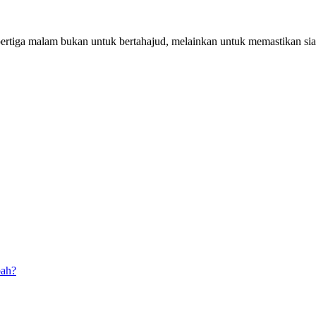
pertiga malam bukan untuk bertahajud, melainkan untuk memastikan si