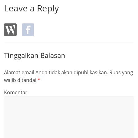
Leave a Reply
Tinggalkan Balasan
Alamat email Anda tidak akan dipublikasikan.
Ruas yang
wajib ditandai
*
Komentar