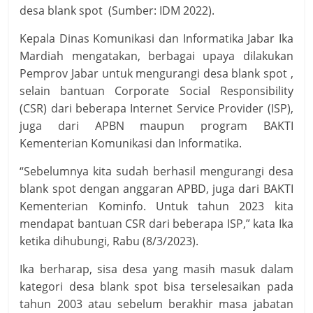
desa blank spot (Sumber: IDM 2022).
Kepala Dinas Komunikasi dan Informatika Jabar Ika
Mardiah mengatakan, berbagai upaya dilakukan
Pemprov Jabar untuk mengurangi desa blank spot ,
selain bantuan Corporate Social Responsibility
(CSR) dari beberapa Internet Service Provider (ISP),
juga dari APBN maupun program BAKTI
Kementerian Komunikasi dan Informatika.
“Sebelumnya kita sudah berhasil mengurangi desa
blank spot dengan anggaran APBD, juga dari BAKTI
Kementerian Kominfo. Untuk tahun 2023 kita
mendapat bantuan CSR dari beberapa ISP,” kata Ika
ketika dihubungi, Rabu (8/3/2023).
Ika berharap, sisa desa yang masih masuk dalam
kategori desa blank spot bisa terselesaikan pada
tahun 2003 atau sebelum berakhir masa jabatan