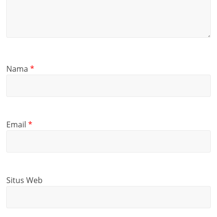
Nama
*
Email
*
Situs Web