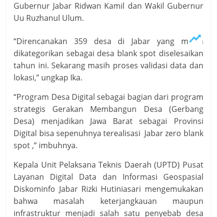
Gubernur Jabar Ridwan Kamil dan Wakil Gubernur
Uu Ruzhanul Ulum.
“Direncanakan 359 desa di Jabar yang masih
dikategorikan sebagai desa blank spot diselesaikan
tahun ini. Sekarang masih proses validasi data dan
lokasi,” ungkap Ika.
“Program Desa Digital sebagai bagian dari program
strategis Gerakan Membangun Desa (Gerbang
Desa) menjadikan Jawa Barat sebagai Provinsi
Digital bisa sepenuhnya terealisasi Jabar zero blank
spot ,” imbuhnya.
Kepala Unit Pelaksana Teknis Daerah (UPTD) Pusat
Layanan Digital Data dan Informasi Geospasial
Diskominfo Jabar Rizki Hutiniasari mengemukakan
bahwa masalah keterjangkauan maupun
infrastruktur menjadi salah satu penyebab desa