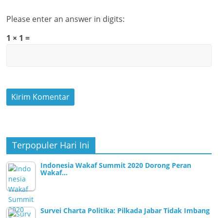
Please enter an answer in digits:
1 × 1 =
Terpopuler Hari Ini
Indonesia Wakaf Summit 2020 Dorong Peran
Wakaf…
Survei Charta Politika: Pilkada Jabar Tidak Imbang