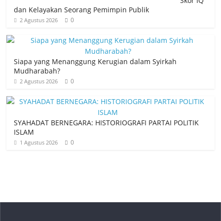
Skor IQ
dan Kelayakan Seorang Pemimpin Publik
0
2 Agustus 2026
Siapa yang Menanggung Kerugian dalam Syirkah
Mudharabah?
0
2 Agustus 2026
SYAHADAT BERNEGARA: HISTORIOGRAFI PARTAI POLITIK
ISLAM
0
1 Agustus 2026