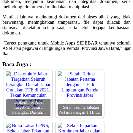
dokumen, menjamin keamanan dan integritas dokumen, serta
melindungi dokumen dari tindakan manipulasi.
Manfaat lainnya, melindungi dokumen dari akses pihak yang tidak
berwenang, meningkatkan tranparansi, file dapat dilacak dan
statusnya diketahui setiap saat, serta lebih terjaga kerahasiaan
dokumen.
“Target pengguna untuk Mobile Apps SIDEBAR tentunya seluruh
ASN atau pegawai di lingkungan Pemda Provinsi Jawa Barat,” ujar
Ika.
Baca Juga :
Diskominfo Jabar
Targetkan Seluruh
Serah Terima Jabatan
Perangkat Daerah…
Pertama dengan TTE di…