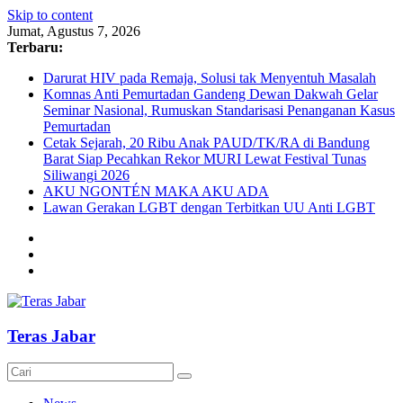
Skip to content
Jumat, Agustus 7, 2026
Terbaru:
Darurat HIV pada Remaja, Solusi tak Menyentuh Masalah
Komnas Anti Pemurtadan Gandeng Dewan Dakwah Gelar
Seminar Nasional, Rumuskan Standarisasi Penanganan Kasus
Pemurtadan
Cetak Sejarah, 20 Ribu Anak PAUD/TK/RA di Bandung
Barat Siap Pecahkan Rekor MURI Lewat Festival Tunas
Siliwangi 2026
AKU NGONTÉN MAKA AKU ADA
Lawan Gerakan LGBT dengan Terbitkan UU Anti LGBT
Teras Jabar