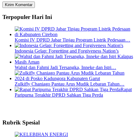
Terpopuler Hari Ini
Komisi IV DPRD Jabar Tinjau Program Listrik Pedesaan…
Indonesia Gelap: Forgetting and Forgiveness Nation’s
Wahid dan Fahmi Jadi Tersangka, Inneke dan Istri…
Zulkifly Chaniago Pantau Arus Mudik Lebaran Tahun…
Rapat
Paripurna Terakhir DPRD Sahkan Tiga Perda
Rubrik Spesial