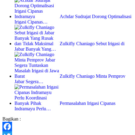
Achdar Sudrajat Dorong Optimalisasi
Irigasi Cipanas…
Zulkifly Chaniago Sebut Irigasi di
Jabar Banyak Yang…
Zulkifly Chaniago Minta Pemprov
Jabar Segera…
Permasalahan Irigasi Cipanas
Indramayu Perlu…
Bagikan :